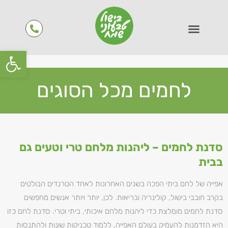
פתח סרגל
לחמים מכל הסוגים
סדנת לחמים – ליהנות מלחם טרי וטעים גם
בבית
אפייה של לחם ביתי הפכה בשנים האחרונות לאחד הטרנדים הבולטים
בקרב חובבי בישול, קולינריה ובריאות. לכן, יותר ויותר אנשים מחפשים
סדנת לחמים מומלצת כדי ליהנות מלחם איכותי, ביתי וטרי. סדנת לחם כזו
היא הזדמנות להעמיק בעולם האפייה, ללמוד טכניקות שונות ולהתנסות