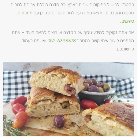
בסטודיו לבישול במיקומים שונים בארץ. כל סדנה כוללת ארוחת לחמים,
סלטים ומטבלים, ותצאו ממנה עם לחמים טריים וכמובן עם
מתכונים
טעימים
.
אם אתם זקוקים למידע נוסף על הסדנה או רוצים לתאם מועד – אתם
מוזמנים ליצור איתי קשר במספר
052-6393378
ואשמח לעמוד
לרשותכם.