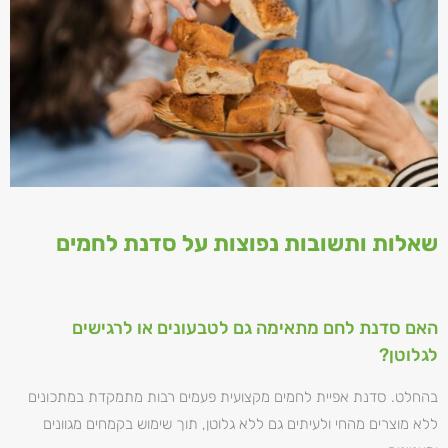
שאלות ותשובות נפוצות על סדנת לחמים
האם סדנת לחם מתאימה גם לטבעונים או לרגישים
לגלוטן?
בהחלט. סדנת אפיית לחמים מקצועית פעמים רבות מתמקדת במתכונים
ללא מוצרים מהחי ולעיתים גם ללא גלוטן, תוך שימוש בקמחים מגוונים