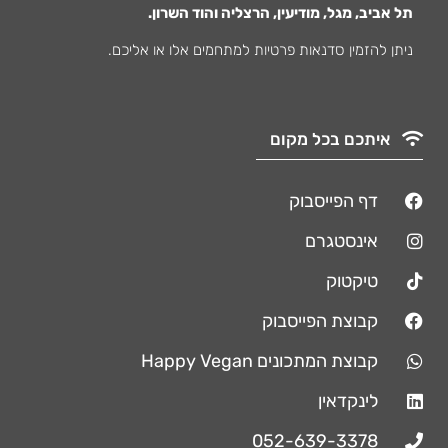
תל אביב, מגל, מודיעין, הרצליה והוד השרון.
ניתן להזמין סדנאות פרטיות למתחמים אלו או אליכם.
איתכם בכל מקום
דף הפייסבוק
אינסטגרם
טיקטוק
קבוצת הפייסבוק
קבוצת המתכונים Happy Vegan
לינקדאין
052-639-3378