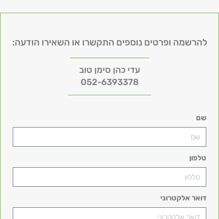
להרשמה ופרטים נוספים התקשרו או השאירו הודעה:
עדי כהן סימן טוב
052-6393378
שם
טלפון
דואר אלקטרוני