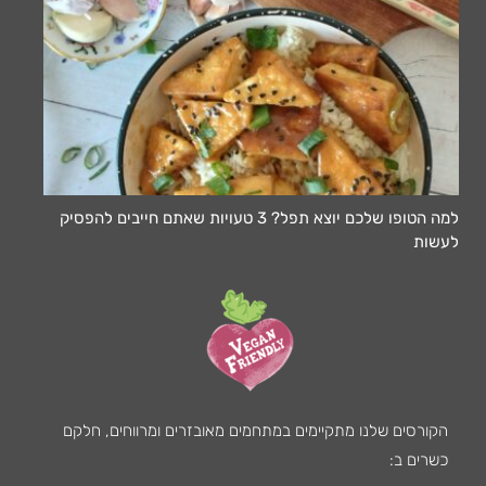
למה הטופו שלכם יוצא תפל? 3 טעויות שאתם חייבים להפסיק
לעשות
הקורסים שלנו מתקיימים במתחמים מאובזרים ומרווחים, חלקם
כשרים ב: