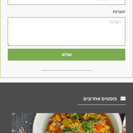
הערות
שלחו
פוסטים אחרונים