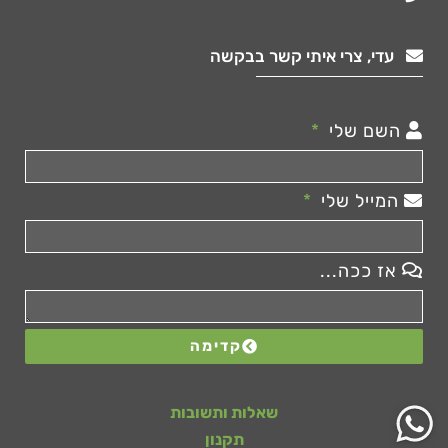
עדי, צרי איתי קשר בבקשה
השם שלי
המייל שלי
אז ככה...
קדימה
שאלות ותשובות
תקנון