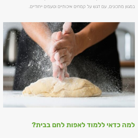
במגוון מתכונים, עם דגש על קמחים איכותיים וטעמים ייחודיים.
למה כדאי ללמוד לאפות לחם בבית?