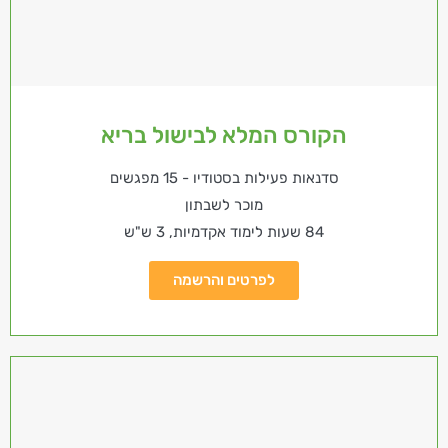
הקורס המלא לבישול בריא
סדנאות פעילות בסטודיו - 15 מפגשים
מוכר לשבתון
84 שעות לימוד אקדמיות, 3 ש"ש
לפרטים והרשמה