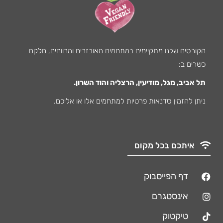
הקורסים שלנו מתקיימים במתחמים מאובזרים ומרווחים, חלקם
כשרים ב:
תל אביב, מגל, מודיעין, הרצליה והוד השרון.
ניתן להזמין סדנאות פרטיות למתחמים אלו או אליכם.
איתכם בכל מקום
דף הפייסבוק
אינסטגרם
טיקטוק