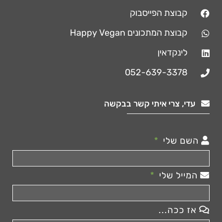
קבוצת הפייסבוק
קבוצת המתכונים Happy Vegan
לינקדאין
052-639-3378
עדי, צרי איתי קשר בבקשה
השם שלי
המייל שלי
אז ככה...