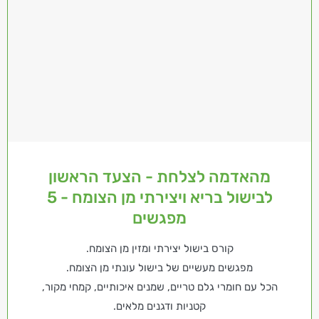
מהאדמה לצלחת - הצעד הראשון
לבישול בריא ויצירתי מן הצומח - 5
מפגשים
קורס בישול יצירתי ומזין מן הצומח.
מפגשים מעשיים של בישול עונתי מן הצומח.
הכל עם חומרי גלם טריים, שמנים איכותיים, קמחי מקור,
קטניות ודגנים מלאים.