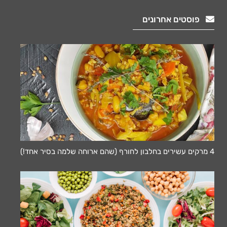
פוסטים אחרונים
4 מרקים עשירים בחלבון לחורף (שהם ארוחה שלמה בסיר אחד!)