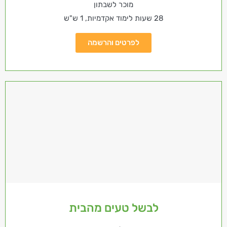
מוכר לשבתון
28 שעות לימוד אקדמיות, 1 ש"ש
לפרטים והרשמה
לבשל טעים מהבית