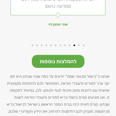
ממליצה בחום!
אתי יצחק לוי
להמלצות נוספות
אנחנו ב"בישול טבעוני שמח" יודעים עד כמה שנת שבתון היא זמן
יקר ערך למורים ולעובדי הוראה, המאפשר לכם להתפתח מקצועית
ואישית וגם ליהנות מזמן איכות לגוף ולנפש. לכן, במיוחד לתקופה
זו, אנו מציעים קורס בישול בריא למורים ולעובדי הוראה לשנת
שבתון. קורס חוויתי כזה בבית הספר הראשון בישראל לבישול בריא
מן הצומח, מעניק לכם הזדמנות להרחיב את הידע הקולינרי שלכם,