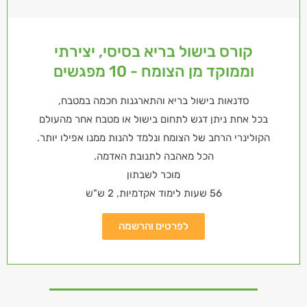
קורס בישול בריא בסיסי, יצירתי
וממוקד מן הצומח - 10 מפגשים
סדנאות בישול בריא והתארגנות חכמה במטבח,
בכל אחת ניתן דגש לתחום בישול או מטבח אחר מהעולם
הקולינרי הרחב של הצומח ונלמד להנות ממנו אפילו יותר.
הכל מאהבה לתנובת האדמה.
מוכר לשבתון
56 שעות לימוד אקדמיות, 2 ש"ש
לפרטים והרשמה