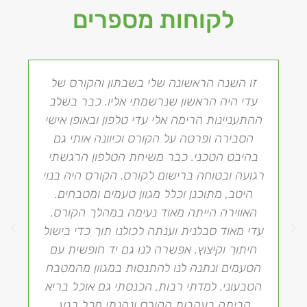
לקוחות מספרים
זו השנה הראשונה שלי בשבתון והקורס של
עדי היה הראשון שנרשמתי אליו. כבר בשלב
ההתעניינות הרימה אלי עדי טלפון ובאופן אישי
הסבירה ופרטה על הקורס וכיוונה אותי גם
בהיבט הטכני. כבר משיחת הטלפון הרגשתי
רגועה ובטוחה ברישום לקורס. הקורס היה בנוי
היטב, מתוכנן וכלל מגוון טעמים ומטבחים.
האווירה הייתה מאוד נעימה במהלך הקורס.
עדי מאוד סבלנית וענתה לכולנו תוך כדי בישול
חיתוך וקיצוץ. אפשרה לנו גם יד חופשית עם
הטעמים ונתנה לנו להתנסות במגוון מהמטבח
הטבעוני. למדתי רבות, הכנסתי גם אוכל בריא
הביתה בעקבות הקורס ונהנתי מכל רגע.