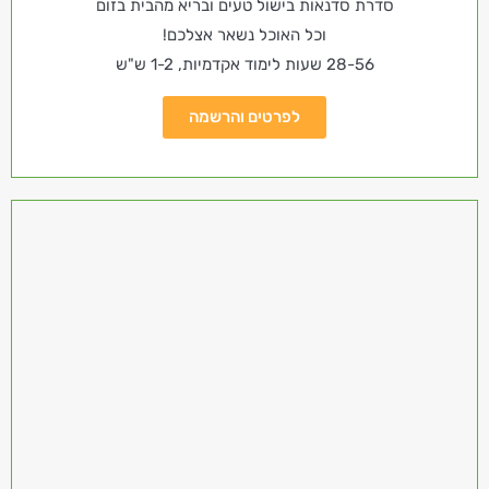
סדרת סדנאות בישול טעים ובריא מהבית בזום
וכל האוכל נשאר אצלכם!
28-56 שעות לימוד אקדמיות, 1-2 ש"ש
לפרטים והרשמה