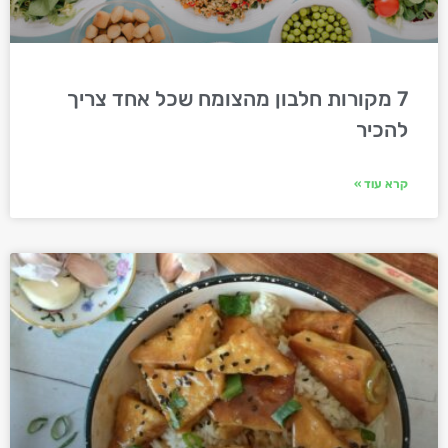
7 מקורות חלבון מהצומח שכל אחד צריך
להכיר
קרא עוד »