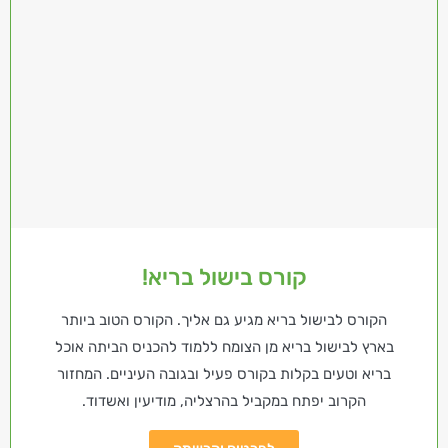
קורס בישול בריא!
הקורס לבישול בריא מגיע גם אליך. הקורס הטוב ביותר
בארץ לבישול בריא מן הצומח ללמוד להכניס הביתה אוכל
בריא וטעים בקלות בקורס פעיל ובגובה העיניים. המחזור
הקרוב יפתח במקביל בהרצליה, מודיעין ואשדוד.