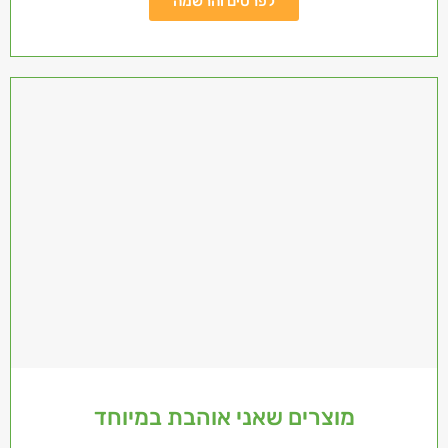
לפרטים והרשמה
מוצרים שאני אוהבת במיוחד