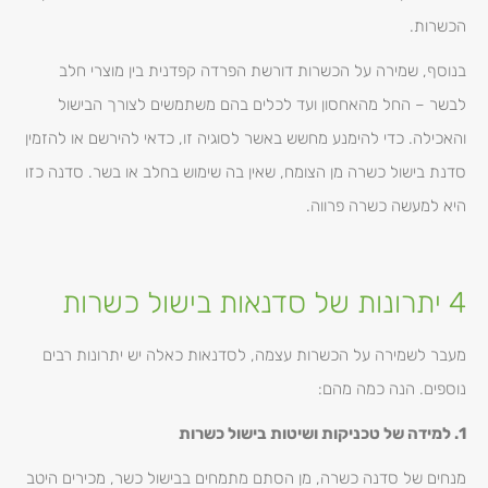
הכשרות.
בנוסף, שמירה על הכשרות דורשת הפרדה קפדנית בין מוצרי חלב
לבשר – החל מהאחסון ועד לכלים בהם משתמשים לצורך הבישול
והאכילה. כדי להימנע מחשש באשר לסוגיה זו, כדאי להירשם או להזמין
סדנת בישול כשרה מן הצומח, שאין בה שימוש בחלב או בשר. סדנה כזו
היא למעשה כשרה פרווה.
4 יתרונות של סדנאות בישול כשרות
מעבר לשמירה על הכשרות עצמה, לסדנאות כאלה יש יתרונות רבים
נוספים. הנה כמה מהם:
1. למידה של טכניקות ושיטות בישול כשרות
מנחים של סדנה כשרה, מן הסתם מתמחים בבישול כשר, מכירים היטב