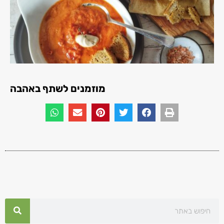
מוזמנים לשתף באהבה