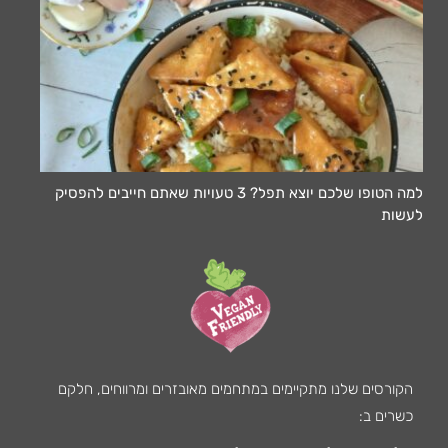
למה הטופו שלכם יוצא תפל? 3 טעויות שאתם חייבים להפסיק
לעשות
הקורסים שלנו מתקיימים במתחמים מאובזרים ומרווחים, חלקם
כשרים ב: