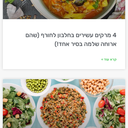
4 מרקים עשירים בחלבון לחורף (שהם
ארוחה שלמה בסיר אחד!)
קרא עוד »