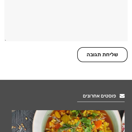
פוסטים אחרונים