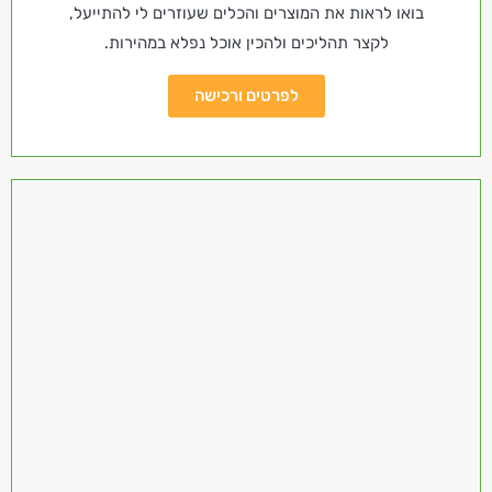
בואו לראות את המוצרים והכלים שעוזרים לי להתייעל,
לקצר תהליכים ולהכין אוכל נפלא במהירות.
לפרטים ורכישה