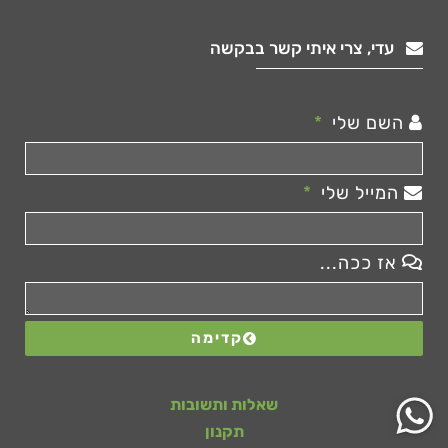
עדי, צרי איתי קשר בבקשה
השם שלי
המייל שלי
אז ככה...
קדימה
שאלות ותשובות
תקנון