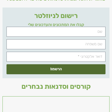
רישום לניוזלטר
קבלו את המתכונים והעדכונים שלי
הרשמו!
קורסים וסדנאות נבחרים