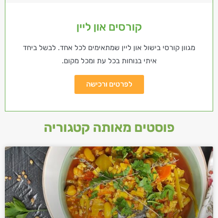
קורסים און ליין
מגוון קורסי בישול און ליין שמתאימים לכל אחד. לבשל ביחד
איתי בנוחות בכל עת ומכל מקום.
לפרטים ורכישה
פוסטים מאותה קטגוריה