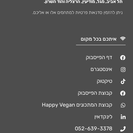
תל אביב, מגל, מודיעין, הרצליה והוד השרון.
ניתן להזמין סדנאות פרטיות למתחמים אלו או אליכם.
איתכם בכל מקום
דף הפייסבוק
אינסטגרם
טיקטוק
קבוצת הפייסבוק
קבוצת המתכונים Happy Vegan
לינקדאין
052-639-3378