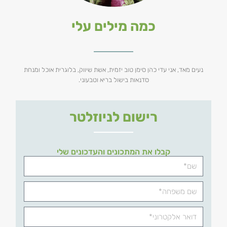
כמה מילים עלי
נעים מאד, אני עדי כהן סימן טוב יזמית, אשת שיווק, בלוגרית אוכל ומנחת
סדנאות בישול בריא וטבעוני.
רישום לניוזלטר
קבלו את המתכונים והעדכונים שלי