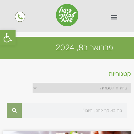
פתח סרגל
פברואר ב8, 2024
קטגוריות