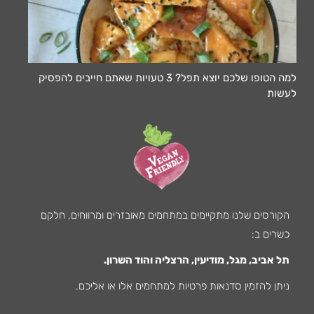
למה הטופו שלכם יוצא תפל? 3 טעויות שאתם חייבים להפסיק
לעשות
הקורסים שלנו מתקיימים במתחמים מאובזרים ומרווחים, חלקם
כשרים ב:
תל אביב, מגל, מודיעין, הרצליה והוד השרון.
ניתן להזמין סדנאות פרטיות למתחמים אלו או אליכם.