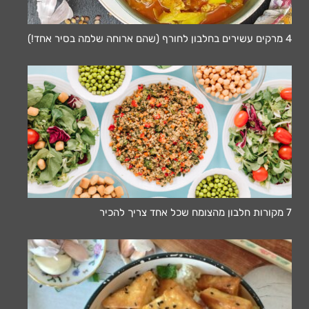
4 מרקים עשירים בחלבון לחורף (שהם ארוחה שלמה בסיר אחד!)
7 מקורות חלבון מהצומח שכל אחד צריך להכיר