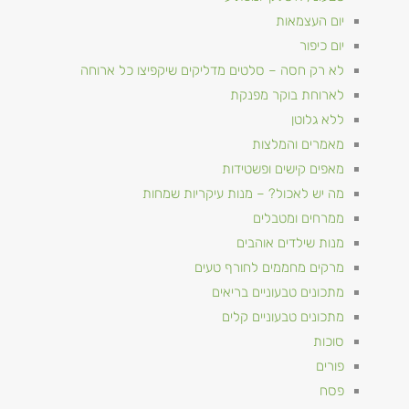
יום העצמאות
יום כיפור
לא רק חסה – סלטים מדליקים שיקפיצו כל ארוחה
לארוחת בוקר מפנקת
ללא גלוטן
מאמרים והמלצות
מאפים קישים ופשטידות
מה יש לאכול? – מנות עיקריות שמחות
ממרחים ומטבלים
מנות שילדים אוהבים
מרקים מחממים לחורף טעים
מתכונים טבעוניים​ בריאים
מתכונים טבעוניים קלים
סוכות
פורים
פסח