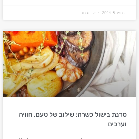
פברואר 8, 2024
אין תגובות
סדנת בישול כשרה: שילוב של טעם, חוויה
וערכים