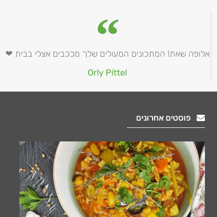
אלופה שאת! המתכונים המעולים שלך מככבים אצלי בבית ❤
Orly Pittel
פוסטים אחרונים