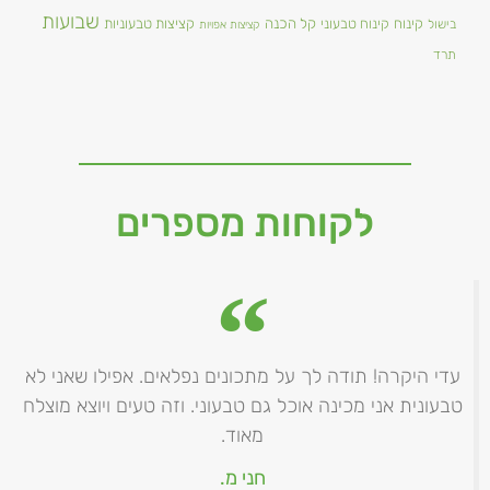
שבועות
קינוח
קינוח טבעוני
קל הכנה
קציצות טבעוניות
בישול
קציצות אפויות
תרד
לקוחות מספרים
עדי היקרה! תודה לך על מתכונים נפלאים. אפילו שאני לא
טבעונית אני מכינה אוכל גם טבעוני. וזה טעים ויוצא מוצלח
מאוד.
חני מ.