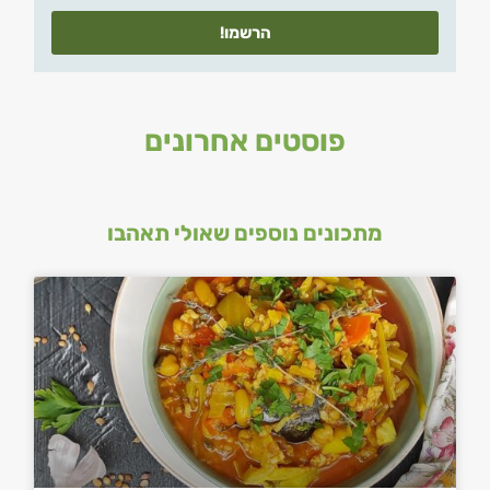
הרשמו!
פוסטים אחרונים
מתכונים נוספים שאולי תאהבו