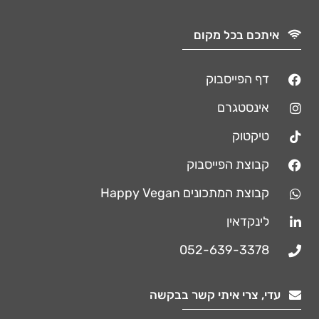
איתכם בכל מקום
דף הפייסבוק
אינסטגרם
טיקטוק
קבוצת הפייסבוק
קבוצת המתכונים Happy Vegan
לינקדאין
052-639-3378
עדי, צרי איתי קשר בבקשה