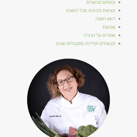
קינוחים טבעוניים
קציצות ולביבות מכל הסוגים
ראש השנה
שבועות
שומרים על הגזרה
תבשילים וקדירות ממטבחים שונים