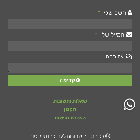
השם שלי
המייל שלי
אז ככה...
קדימה
שאלות ותשובות
תקנון
הצהרת נגישות
כל הזכויות שמורות לעדי כהן סימן טוב