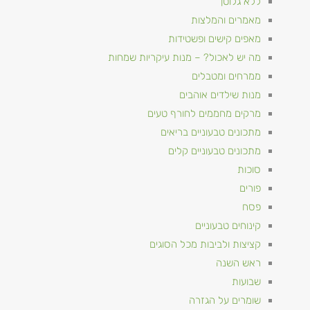
ללא גלוטן
מאמרים והמלצות
מאפים קישים ופשטידות
מה יש לאכול? – מנות עיקריות שמחות
ממרחים ומטבלים
מנות שילדים אוהבים
מרקים מחממים לחורף טעים
מתכונים טבעוניים​ בריאים
מתכונים טבעוניים קלים
סוכות
פורים
פסח
קינוחים טבעוניים
קציצות ולביבות מכל הסוגים
ראש השנה
שבועות
שומרים על הגזרה