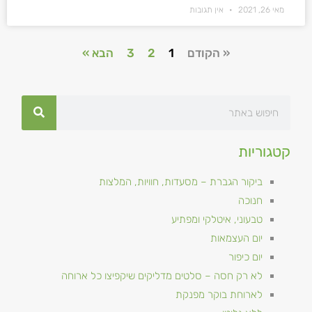
מאי 26, 2021
אין תגובות
« הקודם
1
2
3
הבא »
קטגוריות
ביקור הגברת – מסעדות, חוויות, המלצות
חנוכה
טבעוני, איטלקי ומפתיע
יום העצמאות
יום כיפור
לא רק חסה – סלטים מדליקים שיקפיצו כל ארוחה
לארוחת בוקר מפנקת