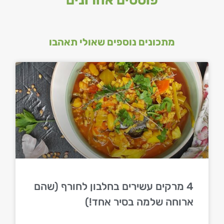
פוסטים אחרונים
מתכונים נוספים שאולי תאהבו
4 מרקים עשירים בחלבון לחורף (שהם
ארוחה שלמה בסיר אחד!)