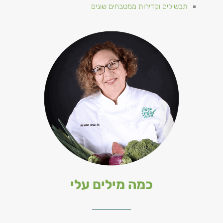
תבשילים וקדירות ממטבחים שונים
כמה מילים עלי