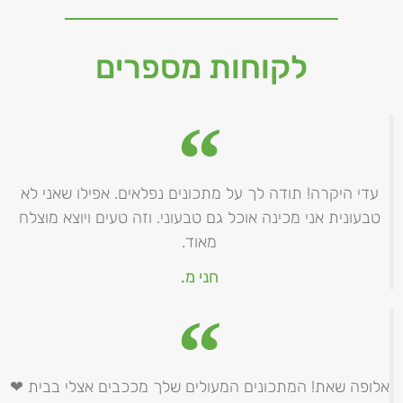
לקוחות מספרים
עדי היקרה! תודה לך על מתכונים נפלאים. אפילו שאני לא
טבעונית אני מכינה אוכל גם טבעוני. וזה טעים ויוצא מוצלח
מאוד.
חני מ.
אלופה שאת! המתכונים המעולים שלך מככבים אצלי בבית ❤