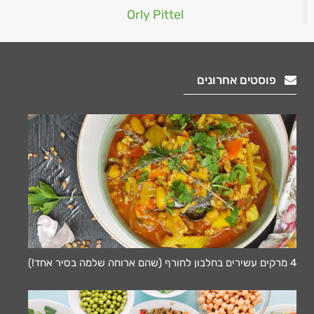
Orly Pittel
פוסטים אחרונים
4 מרקים עשירים בחלבון לחורף (שהם ארוחה שלמה בסיר אחד!)