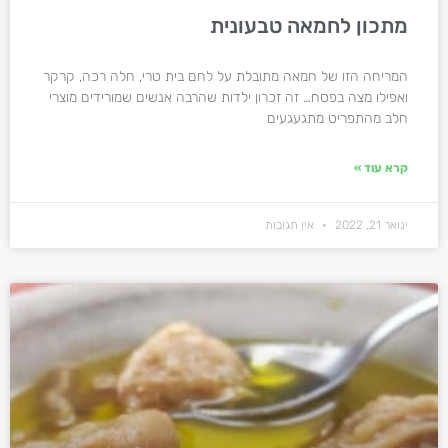
מתכון לחמאה טבעונית
המריחה הזו של חמאה מתובלת על לחם בית טרי, חלה רכה, קרקר
ואפילו מצה בפסח… זה זכרון ילדות שהרבה אנשים שמורידים מוצרי
חלב מהתפריט מתגעגעים
קרא עוד »
ינואר 21, 2022
אין תגובות