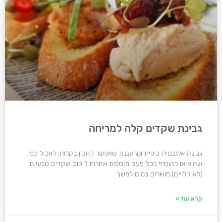
גבינת שקדים קלה למריחה
גבינה אלגנטית כיפית ומרעננת שאפשר להכין בקלות, לאכול כפי
שהיא או להוסיף בכל פעם תוספות אחרות 1 כוס שקדים טבעיים
(לא קלויים) מושרים במים למשך
קרא עוד »