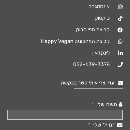
אינסטגרם
טיקטוק
קבוצת הפייסבוק
קבוצת המתכונים Happy Vegan
לינקדאין
052-639-3378
עדי, צרי איתי קשר בבקשה
השם שלי
המייל שלי