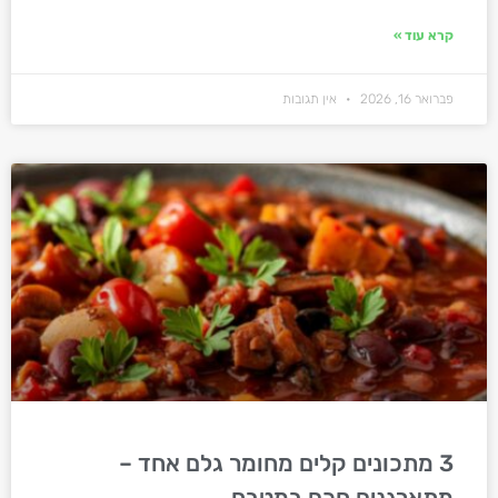
קרא עוד »
פברואר 16, 2026
אין תגובות
3 מתכונים קלים מחומר גלם אחד –
מתארגנים חכם במטבח