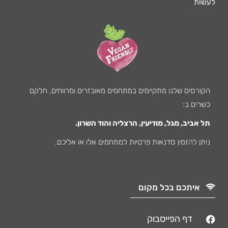
לעשות
הקורסים שלנו מתקיימים במתחמים מאובזרים ומרווחים, חלקם
כשרים ב:
תל אביב, מגל, מודיעין, הרצליה והוד השרון.
ניתן להזמין סדנאות פרטיות למתחמים אלו או אליכם.
איתכם בכל מקום
דף הפייסבוק