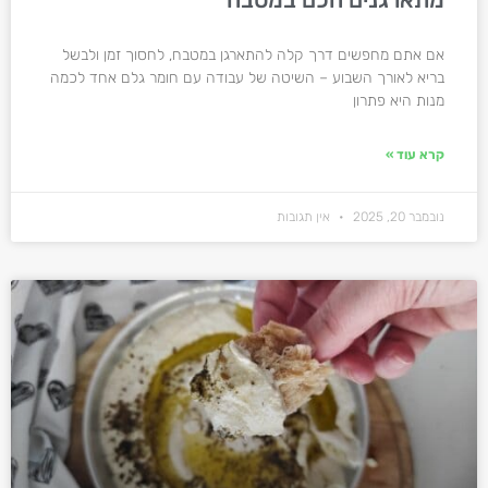
אם אתם מחפשים דרך קלה להתארגן במטבח, לחסוך זמן ולבשל
בריא לאורך השבוע – השיטה של עבודה עם חומר גלם אחד לכמה
מנות היא פתרון
קרא עוד »
נובמבר 20, 2025
אין תגובות