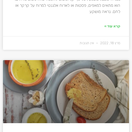
הוא מתאים למאפים, פסטות או לארוח אלגנטי למרוח על קרקר או
לחם. נראה מושקע
קרא עוד »
מרץ 18, 2022
אין תגובות