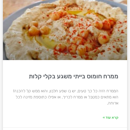
ממרח חומוס בייתי משגע בקלי קלות
הממרח הזה כל כך טעים, יש בו שפע חלבון, והוא ממש קל להכנה!
הוא מתאים כמטבל או ממרח לכריך, או אפילו כתוספת מזינה לכל
ארוחה,
קרא עוד »