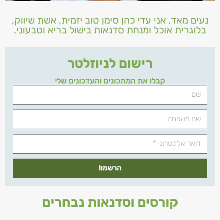
נעים מאד, אני עדי כהן סימן טוב יזמית, אשת שיווק,
בלוגרית אוכל ומנחת סדנאות בישול בריא וטבעוני.
רישום לניוזלטר
קבלו את המתכונים והעדכונים שלי
הרשמו!
קורסים וסדנאות נבחרים