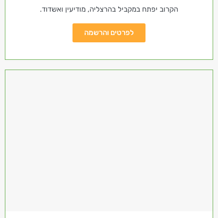
הקרוב יפתח במקביל בהרצליה, מודיעין ואשדוד.
לפרטים והרשמה