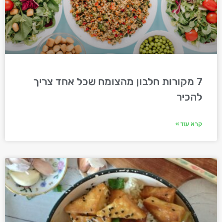
7 מקורות חלבון מהצומח שכל אחד צריך
להכיר
קרא עוד »