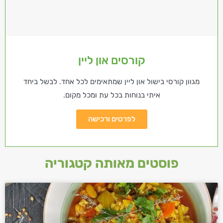
קורסים און ליין
מגוון קורסי בישול און ליין שמתאימים לכל אחד. לבשל ביחד
איתי בנוחות בכל עת ומכל מקום.
לפרטים ורכישה
פוסטים מאותה קטגוריה