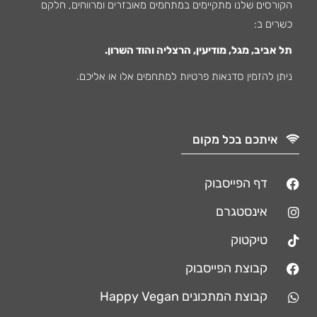
הקורסים שלנו מתקיימים במתחמים מאובזרים ומרווחים, חלקם
כשרים ב:
תל אביב, מגל, מודיעין, הרצליה והוד השרון.
ניתן להזמין סדנאות פרטיות למתחמים אלו או אליכם.
איתכם בכל מקום
דף הפייסבוק
אינסטגרם
טיקטוק
קבוצת הפייסבוק
קבוצת המתכונים Happy Vegan