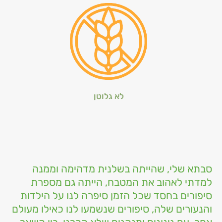
לא גלוטן
סבתא שלי, שהייתה בשלנית מדהימה וממנה
למדתי לאהוב את המטבח, הייתה גם מספרת
סיפורים בחסד שכל הזמן סיפרה לנו על הילדות
והנעורים שלה, סיפורים שנשמעו לנו כאילו מעולם