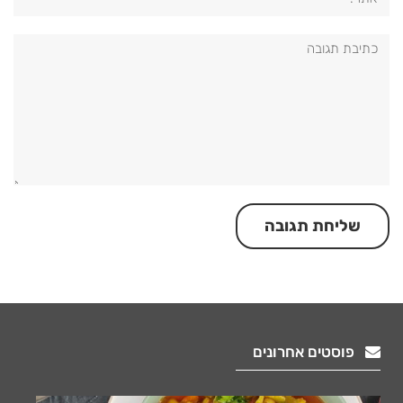
תגובה:
פוסטים אחרונים