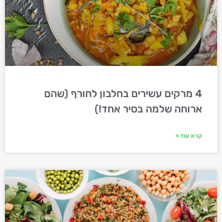
4 מרקים עשירים בחלבון לחורף (שהם
ארוחה שלמה בסיר אחד!)
קרא עוד »