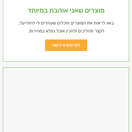
מוצרים שאני אוהבת במיוחד
בואו לראות את המוצרים והכלים שעוזרים לי להתייעל,
לקצר תהליכים ולהכין אוכל נפלא במהירות.
לפרטים ורכישה