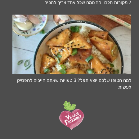
7 מקורות חלבון מהצומח שכל אחד צריך להכיר
למה הטופו שלכם יוצא תפל? 3 טעויות שאתם חייבים להפסיק
לעשות