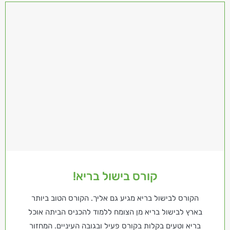
קורס בישול בריא!
הקורס לבישול בריא מגיע גם אליך. הקורס הטוב ביותר
בארץ לבישול בריא מן הצומח ללמוד להכניס הביתה אוכל
בריא וטעים בקלות בקורס פעיל ובגובה העיניים. המחזור