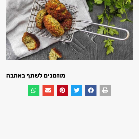
מוזמנים לשתף באהבה