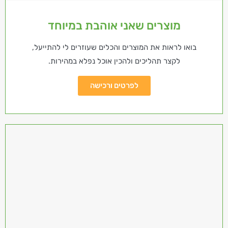
מוצרים שאני אוהבת במיוחד
בואו לראות את המוצרים והכלים שעוזרים לי להתייעל,
לקצר תהליכים ולהכין אוכל נפלא במהירות.
לפרטים ורכישה