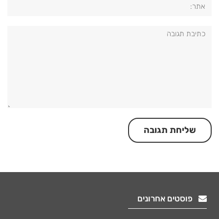
תגובה:
פוסטים אחרונים