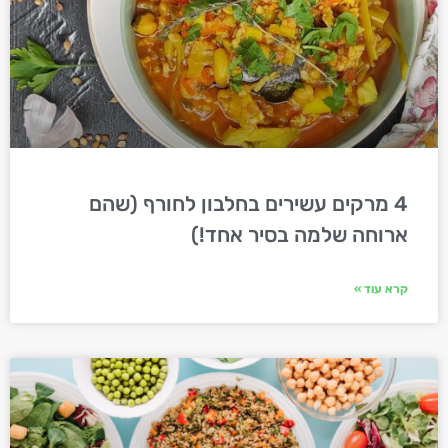
4 מרקים עשירים בחלבון לחורף (שהם
ארוחה שלמה בסיר אחד!)
קרא עוד »