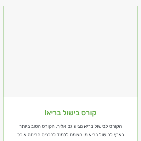
קורס בישול בריא!
הקורס לבישול בריא מגיע גם אליך. הקורס הטוב ביותר
בארץ לבישול בריא מן הצומח ללמוד להכניס הביתה אוכל