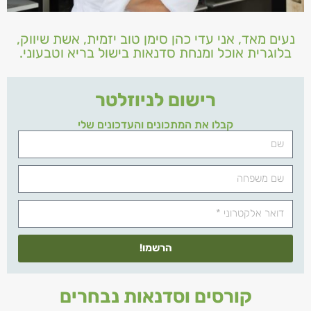
נעים מאד, אני עדי כהן סימן טוב יזמית, אשת שיווק,
בלוגרית אוכל ומנחת סדנאות בישול בריא וטבעוני.
רישום לניוזלטר
קבלו את המתכונים והעדכונים שלי
הרשמו!
קורסים וסדנאות נבחרים