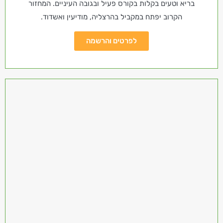
בריא וטעים בקלות בקורס פעיל ובגובה העיניים. המחזור
הקרוב יפתח במקביל בהרצליה, מודיעין ואשדוד.
לפרטים והרשמה