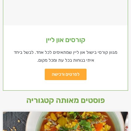
קורסים און ליין
מגוון קורסי בישול און ליין שמתאימים לכל אחד. לבשל ביחד
איתי בנוחות בכל עת ומכל מקום.
לפרטים ורכישה
פוסטים מאותה קטגוריה