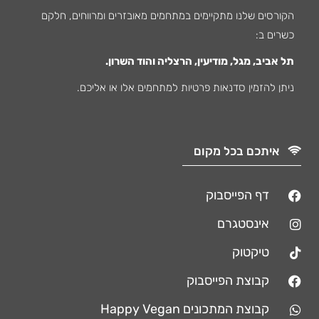
הקורסים שלנו מתקיימים במתחמים מאובזרים ומרווחים, חלקם
כשרים ב:
תל אביב, מגל, מודיעין, הרצליה והוד השרון.
ניתן להזמין סדנאות פרטיות למתחמים אלו או אליכם.
איתכם בכל מקום
דף הפייסבוק
אינסטגרם
טיקטוק
קבוצת הפייסבוק
קבוצת המתכונים Happy Vegan