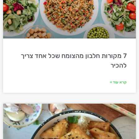
7 מקורות חלבון מהצומח שכל אחד צריך
להכיר
קרא עוד »