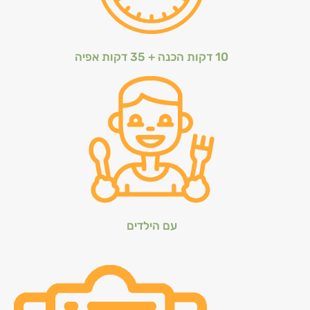
10 דקות הכנה + 35 דקות אפיה
עם הילדים