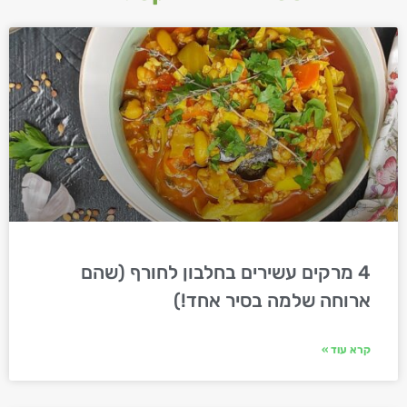
4 מרקים עשירים בחלבון לחורף (שהם
ארוחה שלמה בסיר אחד!)
קרא עוד »