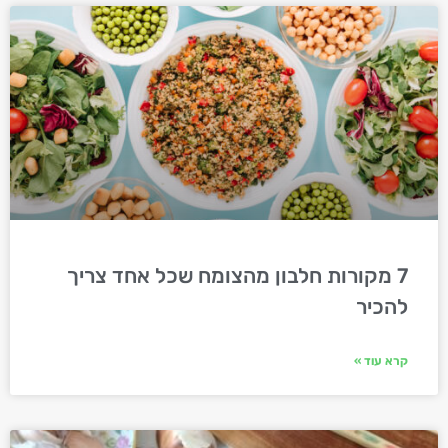
7 מקורות חלבון מהצומח שכל אחד צריך
להכיר
קרא עוד »