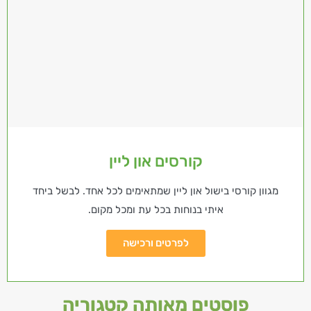
קורסים און ליין
מגוון קורסי בישול און ליין שמתאימים לכל אחד. לבשל ביחד
איתי בנוחות בכל עת ומכל מקום.
לפרטים ורכישה
פוסטים מאותה קטגוריה