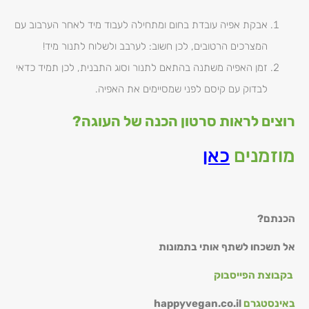
אבקת אפיה עובדת בחום ומתחילה לעבוד מיד לאחר הערבוב עם
המצרכים הרטובים, לכן חשוב: לערבב ולשלוח לתנור מיד!
זמן האפיה משתנה בהתאם לתנור וסוג התבנית, לכן תמיד כדאי
לבדוק עם קיסם לפני שמסיימים את האפיה.
רוצים לראות סרטון הכנה של העוגה?
מוזמנים
כאן
הכנתם?
אל תשכחו לשתף אותי בתמונות
בקבוצת
הפייסבוק
באינסטגרם
happyvegan.co.il