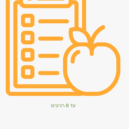
עד 8 רכיבים