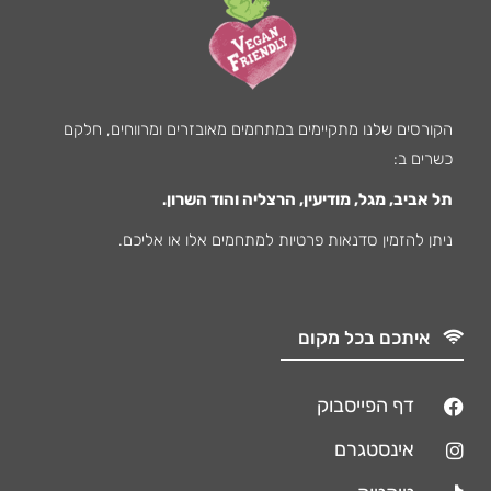
הקורסים שלנו מתקיימים במתחמים מאובזרים ומרווחים, חלקם
כשרים ב:
תל אביב, מגל, מודיעין, הרצליה והוד השרון.
ניתן להזמין סדנאות פרטיות למתחמים אלו או אליכם.
איתכם בכל מקום
דף הפייסבוק
אינסטגרם