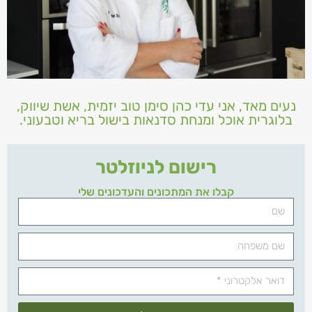
נעים מאד, אני עדי כהן סימן טוב יזמית, אשת שיווק,
בלוגרית אוכל ומנחת סדנאות בישול בריא וטבעוני.
רישום לניוזלטר
קבלו את המתכונים והעדכונים שלי