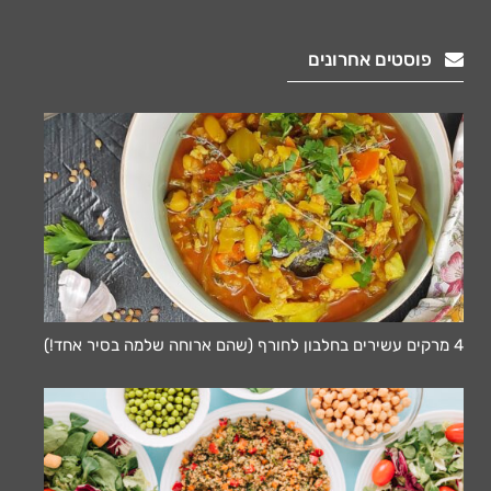
פוסטים אחרונים
4 מרקים עשירים בחלבון לחורף (שהם ארוחה שלמה בסיר אחד!)