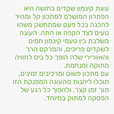
עוגת קינמון שקדים בחושה היא
הפתרון המושלם למתכון קל ומהיר
להכנה בכל פעם שמתחשק משהו
טעים לצד הקפה או התה. העוגה
משלבת בין טעמי קינמון חמים
לשקדים פריכים, והמרקם הרך
והאוורירי שלה הופך כל ביס לחוויה
מתוקה ומנחמת.
עם מתכון פשוט ומרכיבים זמינים,
תוכלו ליהנות מהעוגה המפנקת הזו
תוך זמן קצר, ולהפוך כל רגע של
הפסקה למתוק במיוחד.