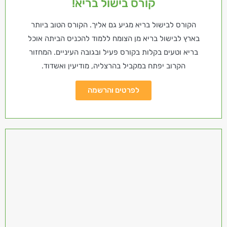
קורס בישול בריא!
הקורס לבישול בריא מגיע גם אליך. הקורס הטוב ביותר
בארץ לבישול בריא מן הצומח ללמוד להכניס הביתה אוכל
בריא וטעים בקלות בקורס פעיל ובגובה העיניים. המחזור
הקרוב יפתח במקביל בהרצליה, מודיעין ואשדוד.
לפרטים והרשמה