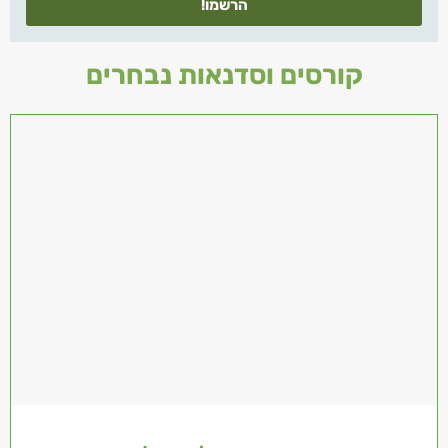
הרשמו!
קורסים וסדנאות נבחרים