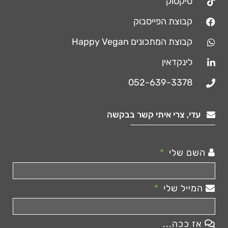
טיקטוק
קבוצת הפייסבוק
קבוצת המתכונים Happy Vegan
לינקדאין
052-639-3378
עדי, צרי איתי קשר בבקשה
השם שלי
המייל שלי
אז ככה...