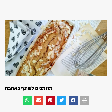
מוזמנים לשתף באהבה