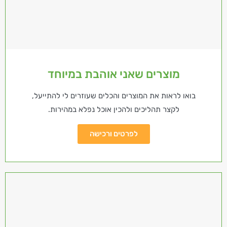
מוצרים שאני אוהבת במיוחד
בואו לראות את המוצרים והכלים שעוזרים לי להתייעל,
לקצר תהליכים ולהכין אוכל נפלא במהירות.
לפרטים ורכישה