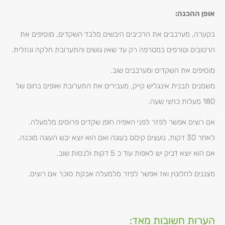
אופן ההכנה:
בקערה, מערבבים את הרכיבים היבשים מלבד השקדים, מוסיפים את
הרטובים וטורפים במטרפה רק עד שאין גושים והתערובת חלקה ונוזלית.
מוסיפים את השקדים ומערבבים שוב.
משמנים תבנית אינגליש קייק, מעבירים את התערובת ואופים בחום של
180 מעלות כחצי שעה.
אם רוצים אפשר לפזר לפני האפיה חופן שקדים פרוסים מלמעלה.
לאחר 30 דקות, נועצים קיסם בעוגה ואם הוא יוצא יבש העוגה מוכנה,
אם הוא יוצא דביק יש לאפות עוד כ 5 דקות ולנסות שוב.
מצננים לחלוטין ואז אפשר לפזר מלמעלה אבקת סוכר אם רוצים.
הערות חשובות מאד: