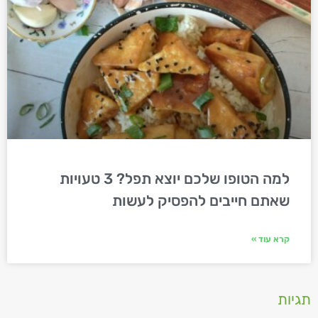
למה הטופו שלכם יוצא תפל? 3 טעויות
שאתם חייבים להפסיק לעשות
קרא עוד »
תגיות