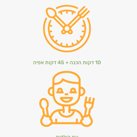
10 דקות הכנה + 45 דקות אפיה