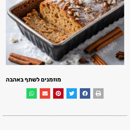
מוזמנים לשתף באהבה