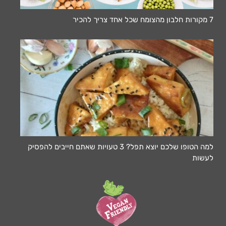
7 מקורות חלבון מהצומח שכל אחד צריך להכיר
למה הטופו שלכם יוצא תפל? 3 טעויות שאתם חייבים להפסיק
לעשות