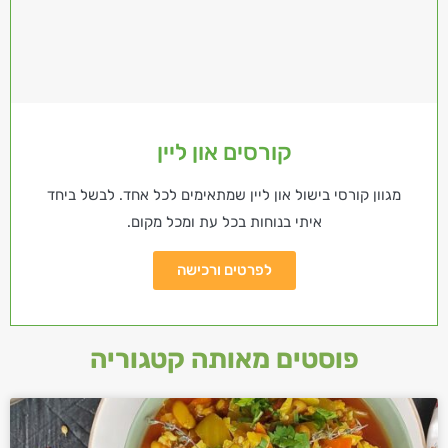
קורסים און ליין
מגוון קורסי בישול און ליין שמתאימים לכל אחד. לבשל ביחד
איתי בנוחות בכל עת ומכל מקום.
לפרטים ורכישה
פוסטים מאותה קטגוריה