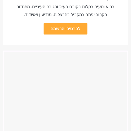
בריא וטעים בקלות בקורס פעיל ובגובה העיניים. המחזור
הקרוב יפתח במקביל בהרצליה, מודיעין ואשדוד.
לפרטים והרשמה