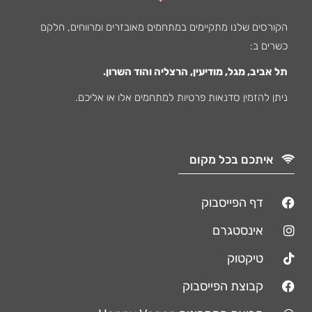
הקורסים שלנו מתקיימים במתחמים מאובזרים ומרווחים, חלקם
כשרים ב:
תל אביב, מגל, מודיעין, הרצליה והוד השרון.
ניתן להזמין סדנאות פרטיות למתחמים אלו או אליכם.
איתכם בכל מקום
דף הפייסבוק
אינסטגרם
טיקטוק
קבוצת הפייסבוק