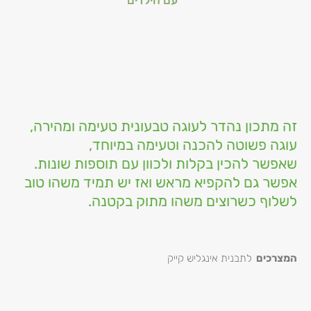
עם הילדים
זה מתכון נהדר לעוגה טבעונית טעימה ומהירה,
עוגה פשוטה להכנה וטעימה במיוחד,
שאפשר להכין בקלות ולכוון עם תוספות שונות.
אפשר גם להקפיא מראש ואז יש תמיד משהו טוב
לשלוף כשרוצים משהו מתוק בקטנה.
המצרכים
לתבנית אינגליש קייק