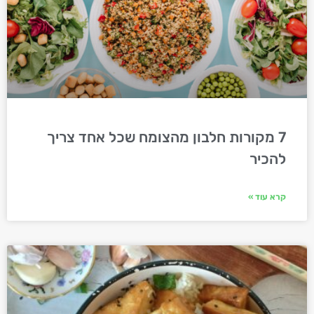
7 מקורות חלבון מהצומח שכל אחד צריך
להכיר
קרא עוד »