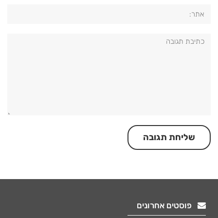
אתר:
תגובה:
פוסטים אחרונים