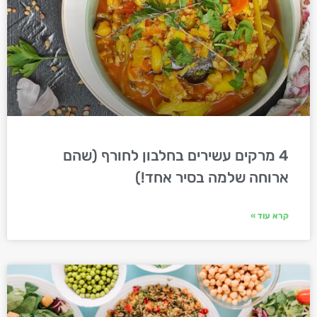
4 מרקים עשירים בחלבון לחורף (שהם
ארוחה שלמה בסיר אחד!)
קרא עוד »