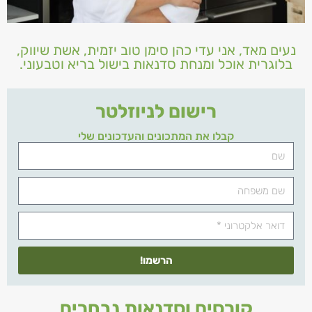
נעים מאד, אני עדי כהן סימן טוב יזמית, אשת שיווק,
בלוגרית אוכל ומנחת סדנאות בישול בריא וטבעוני.
רישום לניוזלטר
קבלו את המתכונים והעדכונים שלי
הרשמו!
קורסים וסדנאות נבחרים