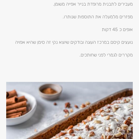
מעבירים לתבנית מרופדת בנייר אפייה משומן.
מפזרים מלמעלה את התוספות שנותרו.
אופים כ 45 דקות
נועצים קיסם במרכז העוגה ובודקים שיוצא נקי זה סימן שהיא אפויה
מקררים לגמרי לפני שחותכים.