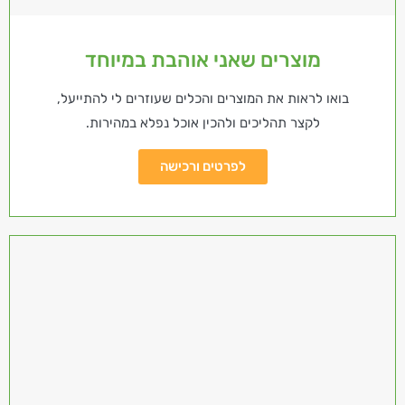
מוצרים שאני אוהבת במיוחד
בואו לראות את המוצרים והכלים שעוזרים לי להתייעל,
לקצר תהליכים ולהכין אוכל נפלא במהירות.
לפרטים ורכישה