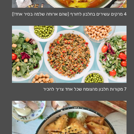
4 מרקים עשירים בחלבון לחורף (שהם ארוחה שלמה בסיר אחד!)
7 מקורות חלבון מהצומח שכל אחד צריך להכיר