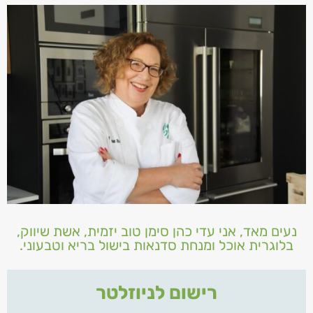
נעים מאד, אני עדי כהן סימן טוב יזמית, אשת שיווק,
בלוגרית אוכל ומנחת סדנאות בישול בריא וטבעוני.
רישום לניוזלטר