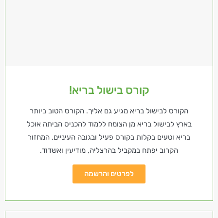
קורס בישול בריא!
הקורס לבישול בריא מגיע גם אליך. הקורס הטוב ביותר
בארץ לבישול בריא מן הצומח ללמוד להכניס הביתה אוכל
בריא וטעים בקלות בקורס פעיל ובגובה העיניים. המחזור
הקרוב יפתח במקביל בהרצליה, מודיעין ואשדוד.
לפרטים והרשמה