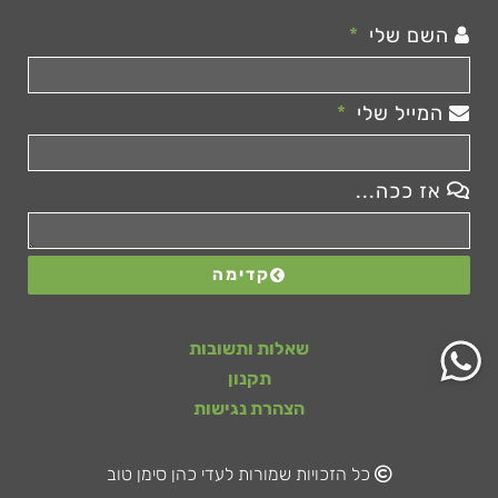
השם שלי
המייל שלי
אז ככה...
קדימה
שאלות ותשובות
תקנון
הצהרת נגישות
כל הזכויות שמורות לעדי כהן סימן טוב