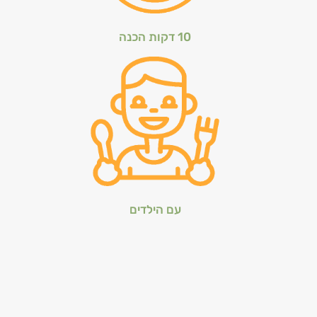
10 דקות הכנה
עם הילדים