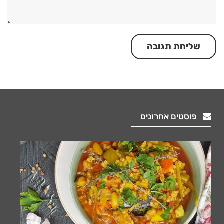
פוסטים אחרונים