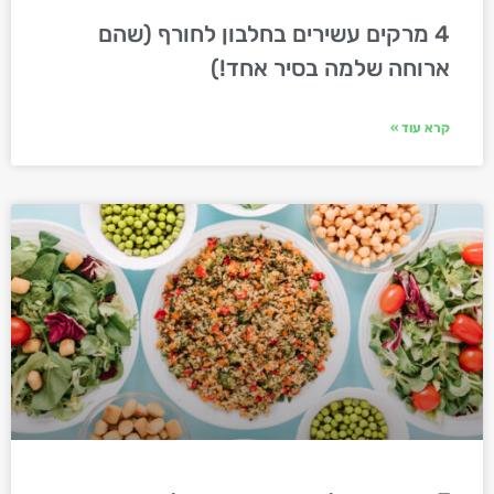
4 מרקים עשירים בחלבון לחורף (שהם
ארוחה שלמה בסיר אחד!)
קרא עוד »