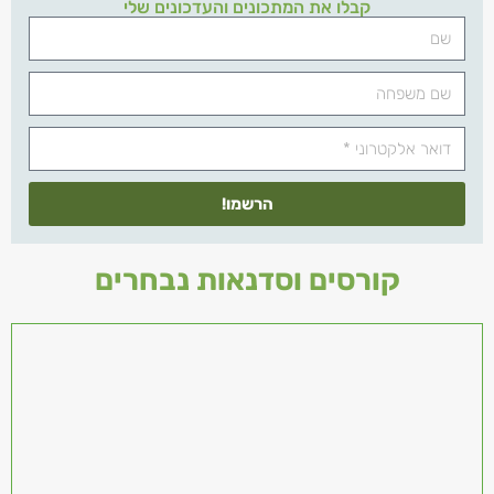
קבלו את המתכונים והעדכונים שלי
הרשמו!
קורסים וסדנאות נבחרים