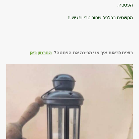
הפסטה.
מקשטים בפלפל שחור טרי ומגישים.
רוצים לראות איך אני מכינה את הפסטה?
הסרטון כאן