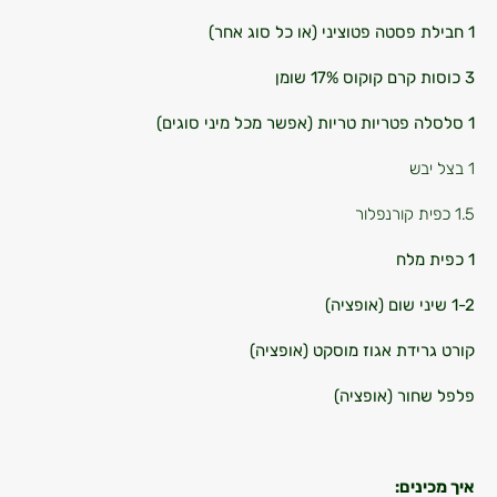
1 חבילת פסטה פטוציני (או כל סוג אחר)
3 כוסות קרם קוקוס 17% שומן
1 סלסלה פטריות טריות (אפשר מכל מיני סוגים)
1 בצל יבש
1.5 כפית קורנפלור
1 כפית מלח
1-2 שיני שום (אופציה)
קורט גרידת אגוז מוסקט (אופציה)
פלפל שחור (אופציה)
איך מכינים: