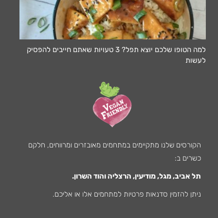
למה הטופו שלכם יוצא תפל? 3 טעויות שאתם חייבים להפסיק
לעשות
הקורסים שלנו מתקיימים במתחמים מאובזרים ומרווחים, חלקם
כשרים ב:
תל אביב, מגל, מודיעין, הרצליה והוד השרון.
ניתן להזמין סדנאות פרטיות למתחמים אלו או אליכם.