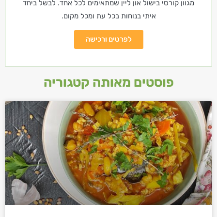
מגוון קורסי בישול און ליין שמתאימים לכל אחד. לבשל ביחד
איתי בנוחות בכל עת ומכל מקום.
לפרטים ורכישה
פוסטים מאותה קטגוריה