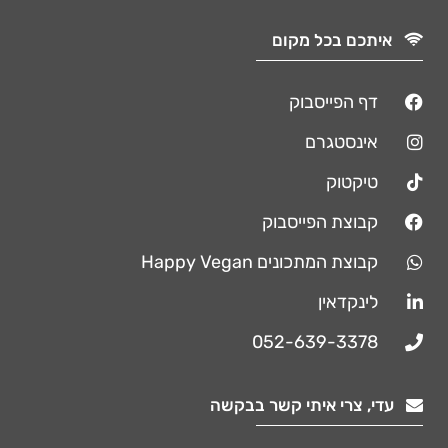
איתכם בכל מקום
דף הפייסבוק
אינסטגרם
טיקטוק
קבוצת הפייסבוק
קבוצת המתכונים Happy Vegan
לינקדאין
052-639-3378
עדי, צרי איתי קשר בבקשה