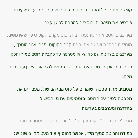
קוצצים את הבצל ומטגנים במחבת גדולה או סיר רחב עד לשקיפות.
פורסים את הפטריות ומוסיפים למחבת לטיגון קצר.
מערבבים היטב את הקורנפלור בחצי כוס מקרם הקוקוס עד שאין גושים,
מוסיפים למחבת ואז גם את יתרת
קרם הקוקוס, מלח ואגוז מוסקט,
מערבבים בעדינות עם כף עץ או מטרפה עד לקבלת רוטב סמיך וחלק.
כשהרוטב מוכן מבשלים את הפסטה בהתאם להוראות היצרן עם כפית
מלח.
מסננים את הפסטה
ושומרים על כוס ממי הבישול,
מעבירים את
הפסטה לסיר עם הרוטב, מוססיפים את מי הבישול
בהדרגה
ומערבבים בעדינות.
מבשלים ביחד כ 2 דקות תוך טלטול המחבת עם הפסטה והרוטב.
במידה והרוטב סמיך מידי, אפשר להוסיף עוד מעט ממי בישול של