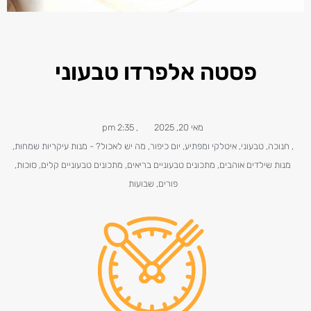
פסטה אלפרדו טבעוני
מאי 20, 2025
,
2:35 pm
,
חנוכה
,
טבעוני, איטלקי ומפתיע
,
יום כיפור
,
מה יש לאכול? - מנות עיקריות שמחות
,
מנות שילדים אוהבים
,
מתכונים טבעוניים​ בריאים
,
מתכונים טבעוניים קלים
,
סוכות
,
פורים
,
שבועות