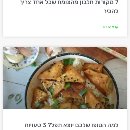
7 מקורות חלבון מהצומח שכל אחד צריך
להכיר
קרא עוד »
למה הטופו שלכם יוצא תפל? 3 טעויות