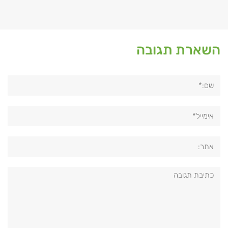
השארת תגובה
שם:*
אימייל*
אתר:
תגובה: