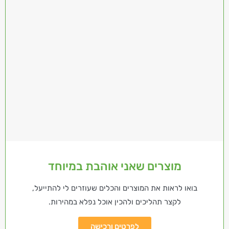
מוצרים שאני אוהבת במיוחד
בואו לראות את המוצרים והכלים שעוזרים לי להתייעל,
לקצר תהליכים ולהכין אוכל נפלא במהירות.
לפרטים ורכישה