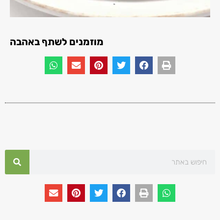
מוזמנים לשתף באהבה