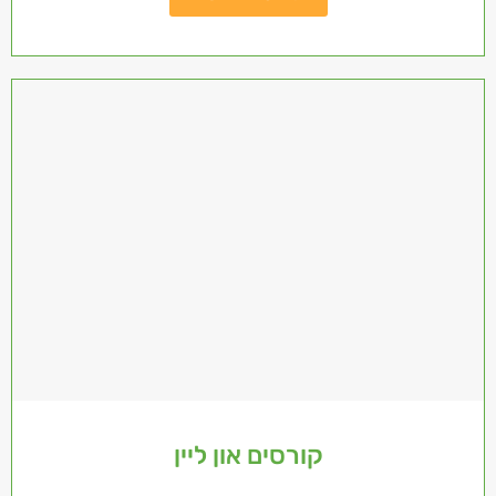
קורסים און ליין