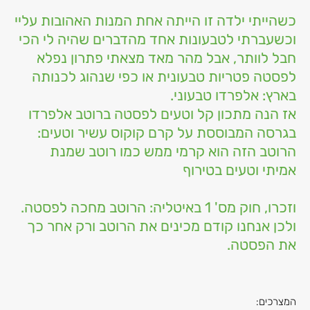
כשהייתי ילדה זו הייתה אחת המנות האהובות עליי
וכשעברתי לטבעונות אחד מהדברים שהיה לי הכי
חבל לוותר, אבל מהר מאד מצאתי פתרון נפלא
לפסטה פטריות טבעונית או כפי שנהוג לכנותה
בארץ: אלפרדו טבעוני.
אז הנה מתכון קל וטעים לפסטה ברוטב אלפרדו
בגרסה המבוססת על קרם קוקוס עשיר וטעים:
הרוטב הזה הוא קרמי ממש כמו רוטב שמנת
אמיתי וטעים בטירוף
וזכרו, חוק מס' 1 באיטליה: הרוטב מחכה לפסטה.
ולכן אנחנו קודם מכינים את הרוטב ורק אחר כך
את הפסטה.
המצרכים: