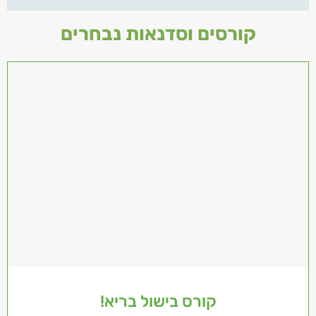
קורסים וסדנאות נבחרים
קורס בישול בריא!