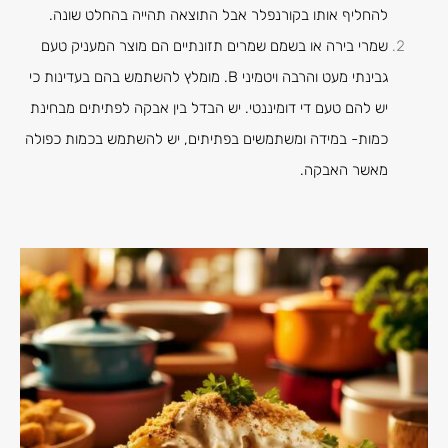
להחליף אותו בקורנפלר אבל התוצאה תהייה בהחלט שונה.
שמרי בירה או בשמם שמרים תזונתיים הם מוצר המעניק טעם
גבינתי מעט והרבה ויטמיני B. מומלץ להשתמש בהם בעדינות כי
יש להם טעם די דומיננטי. יש הבדל בין אבקה לפתיתים מבחינת
כמות- במידה ומשתמשים בפתיתים, יש להשתמש בכמות כפולה
מאשר האבקה.