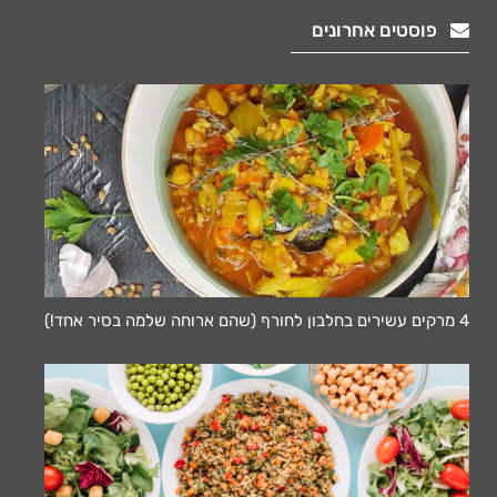
פוסטים אחרונים
4 מרקים עשירים בחלבון לחורף (שהם ארוחה שלמה בסיר אחד!)