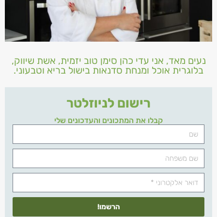
נעים מאד, אני עדי כהן סימן טוב יזמית, אשת שיווק,
בלוגרית אוכל ומנחת סדנאות בישול בריא וטבעוני.
רישום לניוזלטר
קבלו את המתכונים והעדכונים שלי
הרשמו!