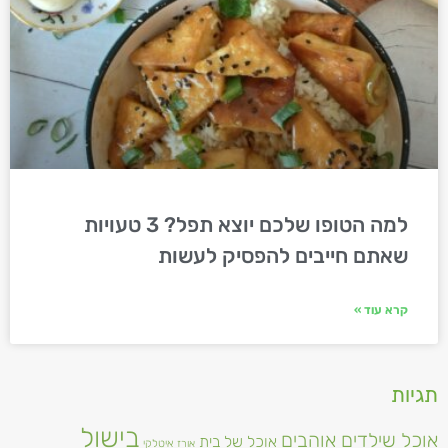
למה הטופו שלכם יוצא תפל? 3 טעויות
שאתם חייבים להפסיק לעשות
קרא עוד »
תגיות
בישול
אוכל שילדים אוהבים
אוכל של בית
אורז
איטלקי