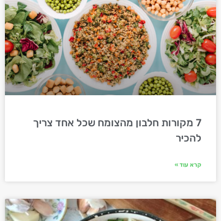
7 מקורות חלבון מהצומח שכל אחד צריך
להכיר
קרא עוד »