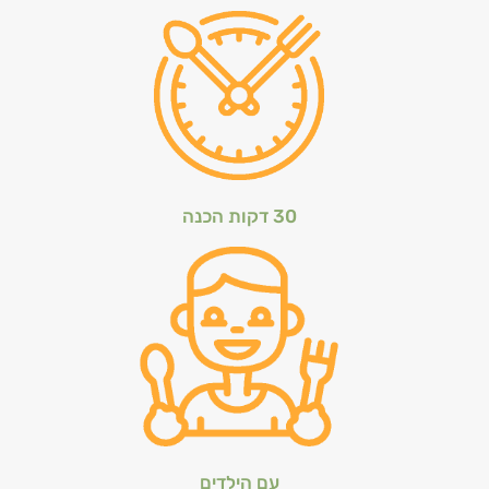
30 דקות הכנה
עם הילדים