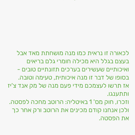
לכאורה זו נראית כמו מנה מושחתת מאד אבל
בעצם בגלל היא מכילה חומרי גלם בריאים
ואיכותיים שעשירים בערכים תזונתיים טובים -
בסופו של דבר זו מנה איכותית, טעימה וטובה.
אז תרשו לעצמכם מידי פעם מנה של מק אנד צ'יז
ותתענגו.
וזכרו, חוק מס' 1 באיטליה: הרוטב מחכה לפסטה.
ולכן אנחנו קודם מכינים את הרוטב ורק אחר כך
את הפסטה.