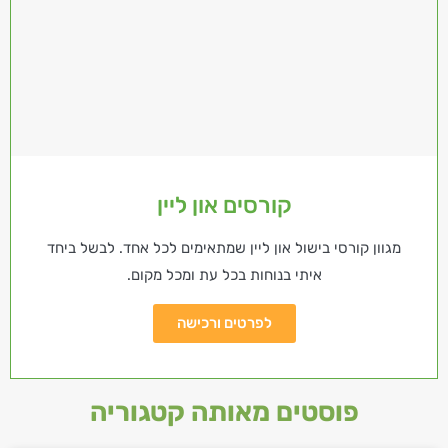
קורסים און ליין
מגוון קורסי בישול און ליין שמתאימים לכל אחד. לבשל ביחד
איתי בנוחות בכל עת ומכל מקום.
לפרטים ורכישה
פוסטים מאותה קטגוריה