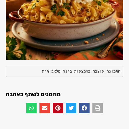
התמונה עוצבה באמצעות בינה מלאכותית
מוזמנים לשתף באהבה