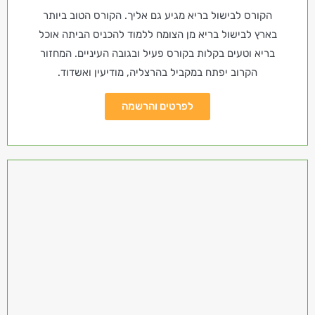
הקורס לבישול בריא מגיע גם אליך. הקורס הטוב ביותר
בארץ לבישול בריא מן הצומח ללמוד להכניס הביתה אוכל
בריא וטעים בקלות בקורס פעיל ובגובה העיניים. המחזור
הקרוב יפתח במקביל בהרצליה, מודיעין ואשדוד.
לפרטים והרשמה