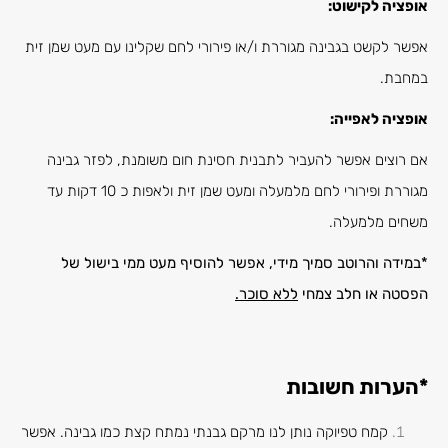
אופציה לקישוט:
אפשר לקשט בגבינה מגוררת ו/או פירורי לחם שקלינו עם מעט שמן זית
במחבת.
אופציה לאפייה:
אם רוצים אפשר להעביר לתבנית חסינת חום משומנת, לפזר גבינה
מגוררת ופירורי לחם מלמעלה ומעט שמן זית ולאפות כ 10 דקות עד
משחים מלמעלה.
*במידה והרוטב סמיך מידי, אפשר להוסיף מעט ממי בישול של
הפסטה או חלב צמחי
ללא סוכר.
*הערות חשובות
קמח טפיוקה נותן לנו מרקם גבנתי נמתח קצת כמו גבינה. אפשר