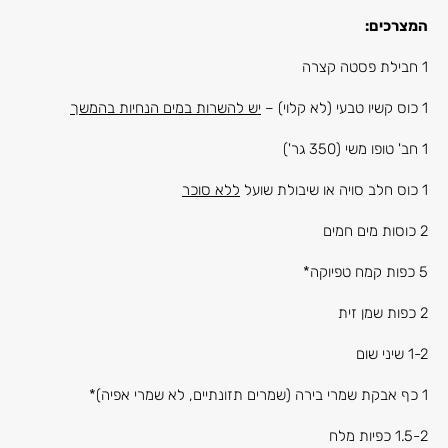
המצרכים:
1 חבילת פסטה קצרה
1 כוס קשיו טבעי (לא קלוי) –
יש להשרות במים הנחיות בהמשך
1 חב' טופו משי (350 גר')
1 כוס חלב סויה או שיבולת שועל
ללא סוכר
2 כוסות מים חמים
5 כפות קמח טפיוקה*
2 כפות שמן זית
1-2 שיני שום
1 כף אבקת שמרי בירה (שמרים תזונתיים, לא שמרי אפיה)*
1.5-2 כפיות מלח