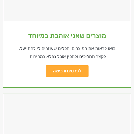
מוצרים שאני אוהבת במיוחד
בואו לראות את המוצרים והכלים שעוזרים לי להתייעל,
לקצר תהליכים ולהכין אוכל נפלא במהירות.
לפרטים ורכישה