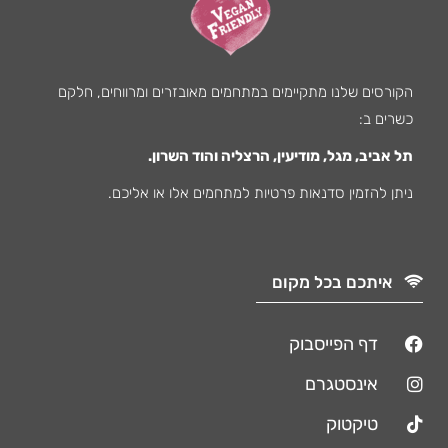
הקורסים שלנו מתקיימים במתחמים מאובזרים ומרווחים, חלקם
כשרים ב:
תל אביב, מגל, מודיעין, הרצליה והוד השרון.
ניתן להזמין סדנאות פרטיות למתחמים אלו או אליכם.
איתכם בכל מקום
דף הפייסבוק
אינסטגרם
טיקטוק