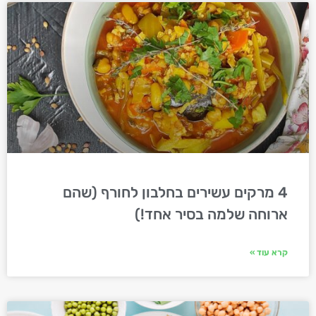
4 מרקים עשירים בחלבון לחורף (שהם
ארוחה שלמה בסיר אחד!)
קרא עוד »