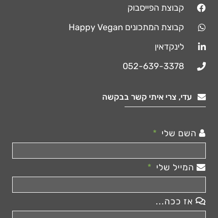
קבוצת הפייסבוק
קבוצת המתכונים Happy Vegan
לינקדאין
052-639-3378
עדי, צרי איתי קשר בבקשה
השם שלי
המייל שלי
אז ככה...