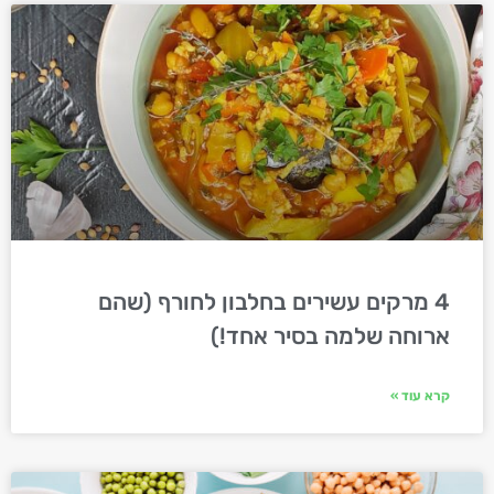
4 מרקים עשירים בחלבון לחורף (שהם
ארוחה שלמה בסיר אחד!)
קרא עוד »