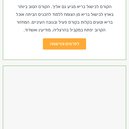
הקורס לבישול בריא מגיע גם אליך. הקורס הטוב ביותר
בארץ לבישול בריא מן הצומח ללמוד להכניס הביתה אוכל
בריא וטעים בקלות בקורס פעיל ובגובה העיניים. המחזור
הקרוב יפתח במקביל בהרצליה, מודיעין ואשדוד.
לפרטים והרשמה