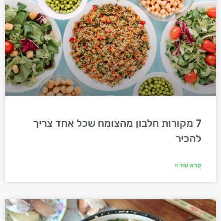
7 מקורות חלבון מהצומח שכל אחד צריך
להכיר
קרא עוד »