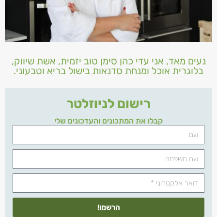
נעים מאד, אני עדי כהן סימן טוב יזמית, אשת שיווק,
בלוגרית אוכל ומנחת סדנאות בישול בריא וטבעוני.
רישום לניוזלטר
קבלו את המתכונים והעדכונים שלי
הרשמו!