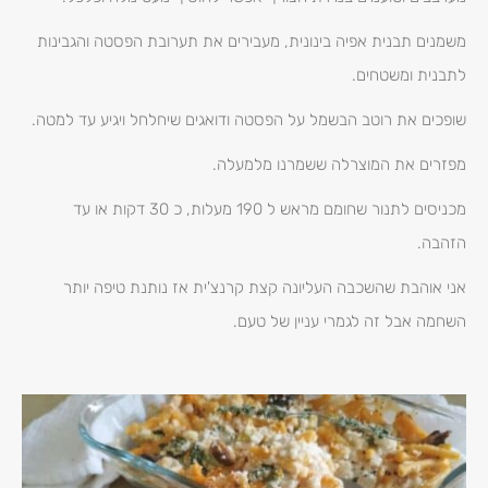
משמנים תבנית אפיה בינונית, מעבירים את תערובת הפסטה והגבינות
לתבנית ומשטחים.
שופכים את רוטב הבשמל על הפסטה ודואגים שיחלחל ויגיע עד למטה.
מפזרים את המוצרלה ששמרנו מלמעלה.
מכניסים לתנור שחומם מראש ל 190 מעלות, כ 30 דקות או עד
הזהבה.
אני אוהבת שהשכבה העליונה קצת קרנצ'ית אז נותנת טיפה יותר
השחמה אבל זה לגמרי עניין של טעם.