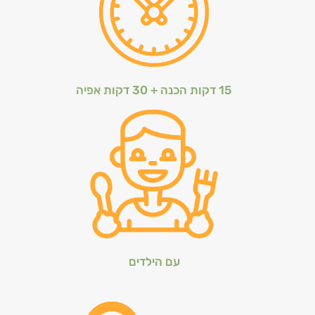
15 דקות הכנה + 30 דקות אפיה
עם הילדים