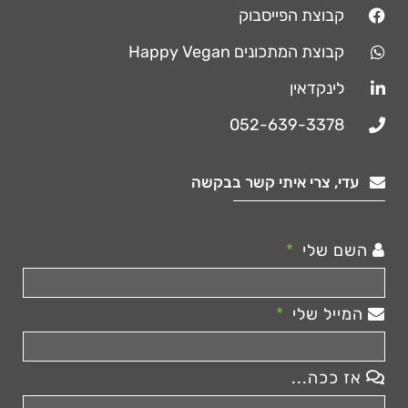
קבוצת הפייסבוק
קבוצת המתכונים Happy Vegan
לינקדאין
052-639-3378
עדי, צרי איתי קשר בבקשה
השם שלי
המייל שלי
אז ככה...