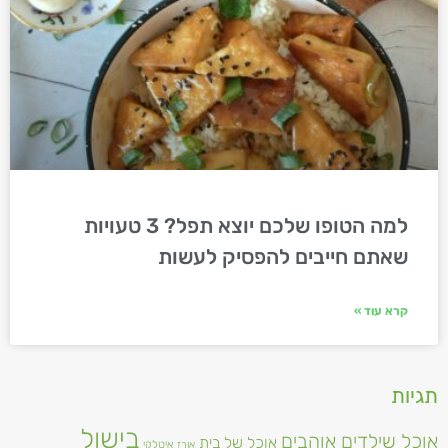
למה הטופו שלכם יוצא תפל? 3 טעויות
שאתם חייבים להפסיק לעשות
קרא עוד »
תגיות
בישול
אוכל שילדים אוהבים
אוכל של בית
אורז
איטלקי