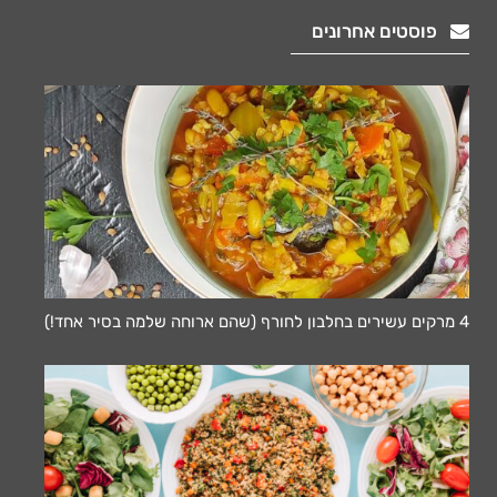
פוסטים אחרונים
4 מרקים עשירים בחלבון לחורף (שהם ארוחה שלמה בסיר אחד!)