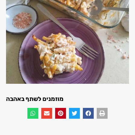
מוזמנים לשתף באהבה