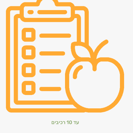
עד 10 רכיבים