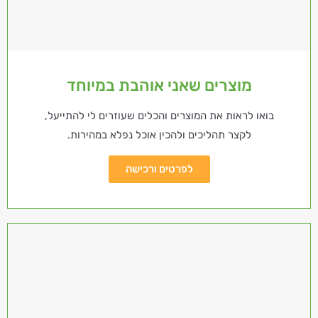
מוצרים שאני אוהבת במיוחד
בואו לראות את המוצרים והכלים שעוזרים לי להתייעל,
לקצר תהליכים ולהכין אוכל נפלא במהירות.
לפרטים ורכישה