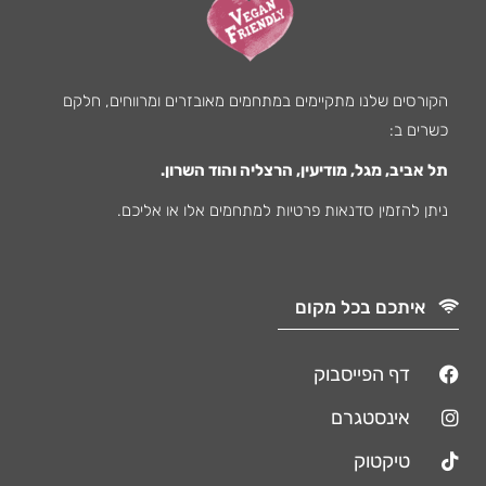
הקורסים שלנו מתקיימים במתחמים מאובזרים ומרווחים, חלקם
כשרים ב:
תל אביב, מגל, מודיעין, הרצליה והוד השרון.
ניתן להזמין סדנאות פרטיות למתחמים אלו או אליכם.
איתכם בכל מקום
דף הפייסבוק
אינסטגרם
טיקטוק