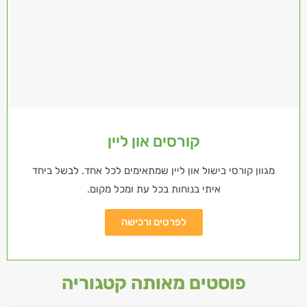
קורסים און ליין
מגוון קורסי בישול און ליין שמתאימים לכל אחד. לבשל ביחד
איתי בנוחות בכל עת ומכל מקום.
לפרטים ורכישה
פוסטים מאותה קטגוריה