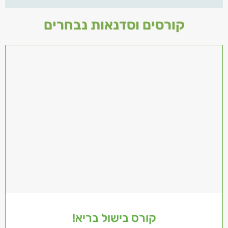
קורסים וסדנאות נבחרים
קורס בישול בריא!