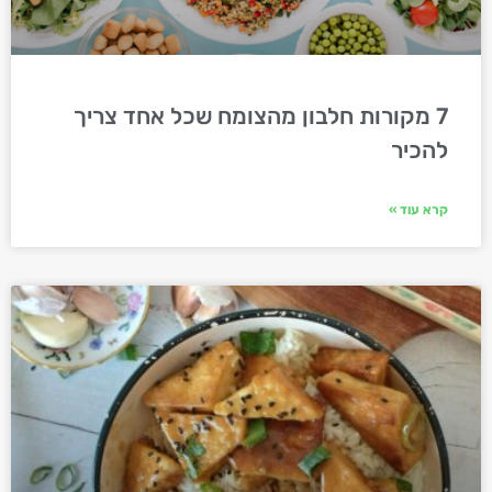
7 מקורות חלבון מהצומח שכל אחד צריך
להכיר
קרא עוד »