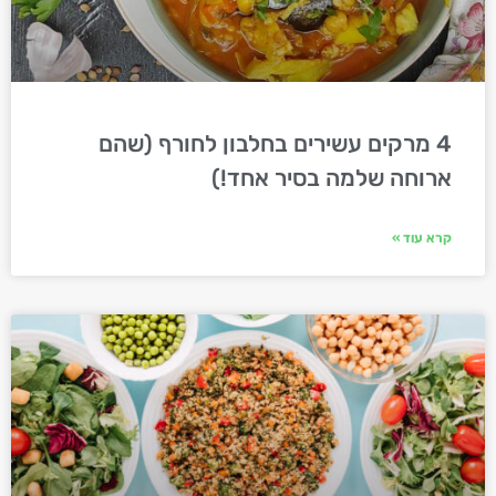
4 מרקים עשירים בחלבון לחורף (שהם
ארוחה שלמה בסיר אחד!)
קרא עוד »