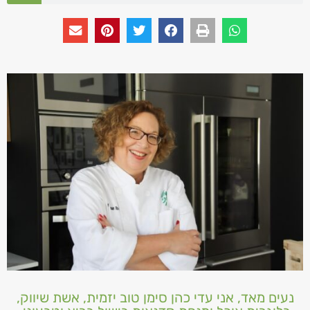
נעים מאד, אני עדי כהן סימן טוב יזמית, אשת שיווק,