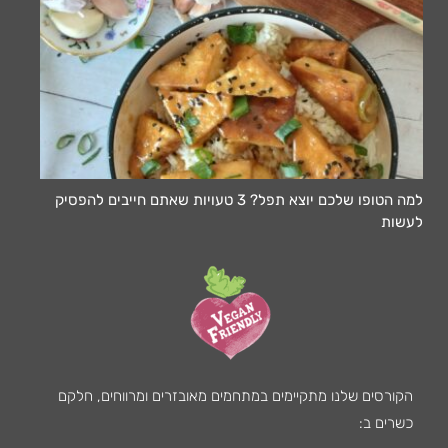
למה הטופו שלכם יוצא תפל? 3 טעויות שאתם חייבים להפסיק
לעשות
הקורסים שלנו מתקיימים במתחמים מאובזרים ומרווחים, חלקם
כשרים ב: