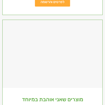
לפרטים והרשמה
מוצרים שאני אוהבת במיוחד