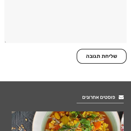
פוסטים אחרונים