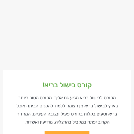
קורס בישול בריא!
הקורס לבישול בריא מגיע גם אליך. הקורס הטוב ביותר
בארץ לבישול בריא מן הצומח ללמוד להכניס הביתה אוכל
בריא וטעים בקלות בקורס פעיל ובגובה העיניים. המחזור
הקרוב יפתח במקביל בהרצליה, מודיעין ואשדוד.