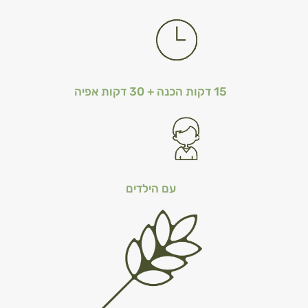
15 דקות הכנה + 30 דקות אפיה
עם הילדים