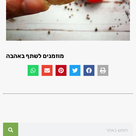
מוזמנים לשתף באהבה