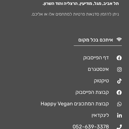
תל אביב, מגל, מודיעין, הרצליה והוד השרון.
ניתן להזמין סדנאות פרטיות למתחמים אלו או אליכם.
איתכם בכל מקום
דף הפייסבוק
אינסטגרם
טיקטוק
קבוצת הפייסבוק
קבוצת המתכונים Happy Vegan
לינקדאין
052-639-3378