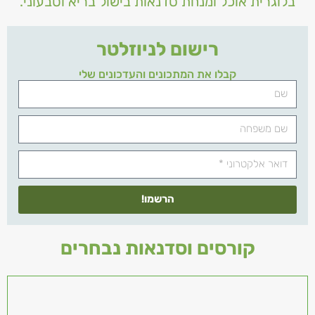
בלוגרית אוכל ומנחת סדנאות בישול בריא וטבעוני.
רישום לניוזלטר
קבלו את המתכונים והעדכונים שלי
הרשמו!
קורסים וסדנאות נבחרים