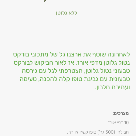
ללא גלוטן
לאחרונה שוטף את ארצנו גל של מתכוני בורקס
נטול גלוטן מדפי אורז, אז לאור הביקוש לבורקס
טבעוני נטול גלוטן, הצטרפתי לגל עם גירסה
טבעונית עם גבינת טופו קלה להכנה, טעימה
ועתירת חלבון.
מצרכים:
10 דפי אורז
חבילה (300 גר') טופו קשה או רך.