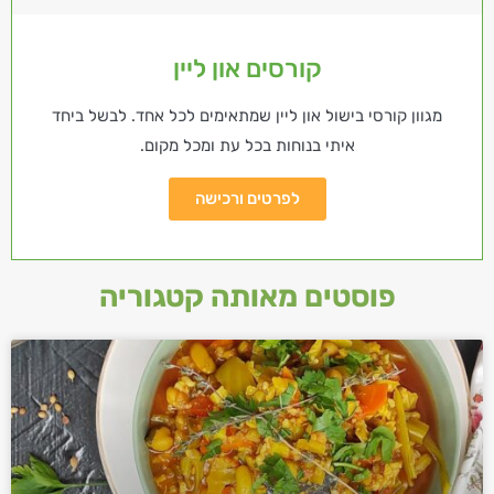
קורסים און ליין
מגוון קורסי בישול און ליין שמתאימים לכל אחד. לבשל ביחד
איתי בנוחות בכל עת ומכל מקום.
לפרטים ורכישה
פוסטים מאותה קטגוריה