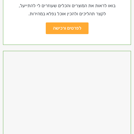
בואו לראות את המוצרים והכלים שעוזרים לי להתייעל,
לקצר תהליכים ולהכין אוכל נפלא במהירות.
לפרטים ורכישה