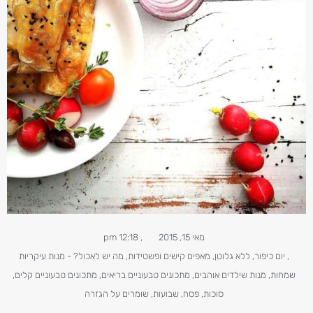
מאי 15, 2015
,
12:18 pm
,
יום כיפור
,
ללא גלוטן
,
מאפים קישים ופשטידות
,
מה יש לאכול? - מנות עיקריות
שמחות
,
מנות שילדים אוהבים
,
מתכונים טבעוניים​ בריאים
,
מתכונים טבעוניים קלים
,
סוכות
,
פסח
,
שבועות
,
שומרים על הגזרה