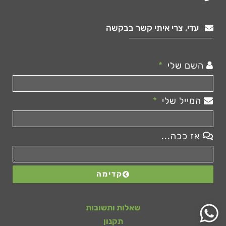
עדי, צרי איתי קשר בבקשה
השם שלי
המייל שלי
אז ככה...
קדימה
שאלות ותשובות
תקנון