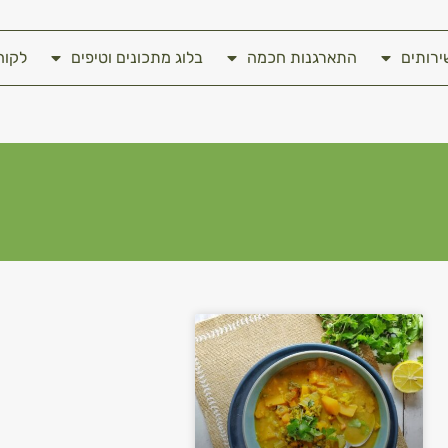
ירותים
התארגנות חכמה
בלוג מתכונים וטיפים
לקוח