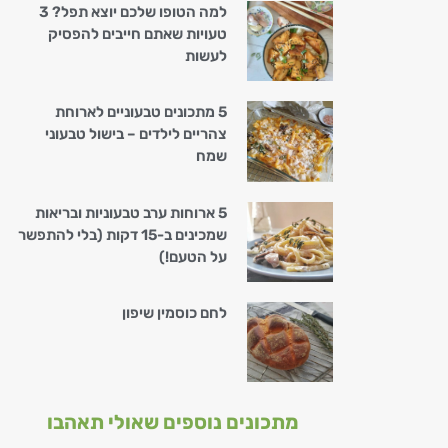
למה הטופו שלכם יוצא תפל? 3
טעויות שאתם חייבים להפסיק
לעשות
5 מתכונים טבעוניים לארוחת
צהריים לילדים – בישול טבעוני
שמח
5 ארוחות ערב טבעוניות ובריאות
שמכינים ב-15 דקות (בלי להתפשר
על הטעם!)
לחם כוסמין שיפון
מתכונים נוספים שאולי תאהבו