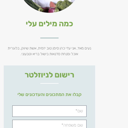
כמה מילים עלי
נעים מאד, אני עדי כהן סימן טוב יזמית, אשת שיווק, בלוגרית
אוכל ומנחת סדנאות בישול בריא וטבעוני.
רישום לניוזלטר
קבלו את המתכונים והעדכונים שלי