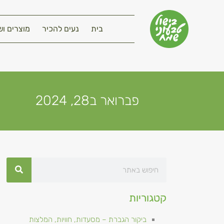
בית
נעים להכיר
מוצרים וש
פברואר ב28, 2024
קטגוריות
ביקור הגברת – מסעדות, חוויות, המלצות