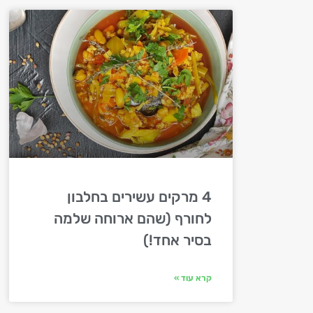
4 מרקים עשירים בחלבון
לחורף (שהם ארוחה שלמה
בסיר אחד!)
קרא עוד »