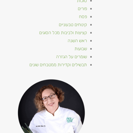
סוכות
פורים
פסח
קינוחים טבעוניים
קציצות ולביבות מכל הסוגים
ראש השנה
שבועות
שומרים על הגזרה
תבשילים וקדירות ממטבחים שונים