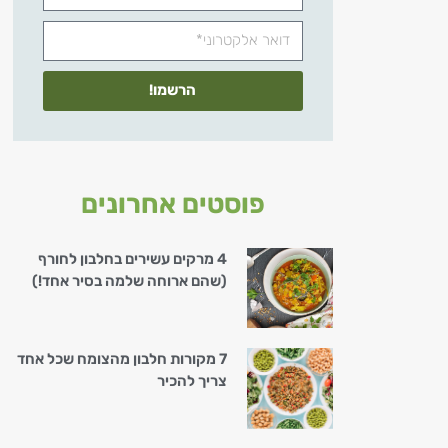
הרשמו!
פוסטים אחרונים
4 מרקים עשירים בחלבון לחורף
(שהם ארוחה שלמה בסיר אחד!)
7 מקורות חלבון מהצומח שכל אחד
צריך להכיר