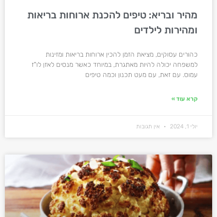
מהיר ובריא: טיפים להכנת ארוחות בריאות
ומהירות לילדים
כהורים עסוקים, מציאת הזמן להכין ארוחות בריאות ומזינות
למשפחה יכולה להיות מאתגרת, במיוחד כאשר מנסים לאזן לו"ז
עמוס. עם זאת, עם מעט תכנון וכמה טיפים
קרא עוד »
יולי 1, 2024
אין תגובות