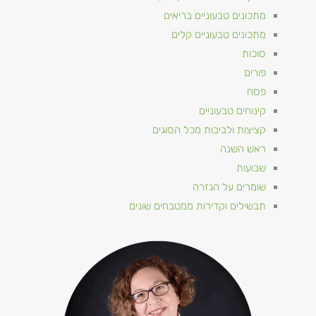
מתכונים טבעוניים​ בריאים
מתכונים טבעוניים קלים
סוכות
פורים
פסח
קינוחים טבעוניים
קציצות ולביבות מכל הסוגים
ראש השנה
שבועות
שומרים על הגזרה
תבשילים וקדירות ממטבחים שונים