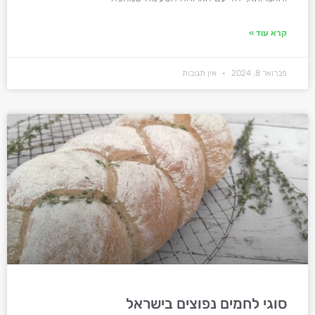
קרא עוד »
פברואר 8, 2024
אין תגובות
סוגי לחמים נפוצים בישראל