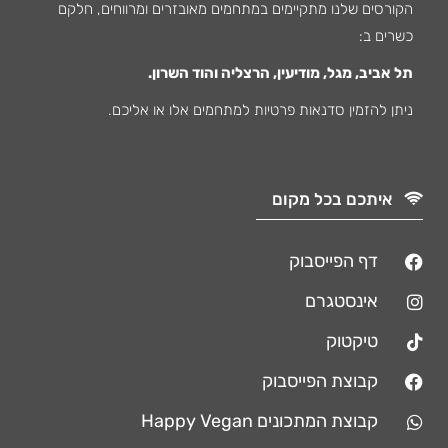
הקורסים שלנו מתקיימים במתחמים מאובזרים ומרווחים, חלקם
כשרים ב:
תל אביב, מגל, מודיעין, הרצליה והוד השרון.
ניתן להזמין סדנאות פרטיות למתחמים אלו או אליכם.
איתכם בכל מקום
דף הפייסבוק
אינסטגרם
טיקטוק
קבוצת הפייסבוק
קבוצת המתכונים Happy Vegan