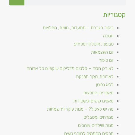
קטגוריות
ביקור הגברת – מסעדות, חוויות, המלצות
חנוכה
טבעוני, איטלקי ומפתיע
יום העצמאות
יום כיפור
לא רק חסה – סלטים מדליקים שיקפיצו כל ארוחה
לארוחת בוקר מפנקת
ללא גלוטן
מאמרים והמלצות
מאפים קישים ופשטידות
מה יש לאכול? – מנות עיקריות שמחות
ממרחים ומטבלים
מנות שילדים אוהבים
מרקים מחממים לחורף טעים