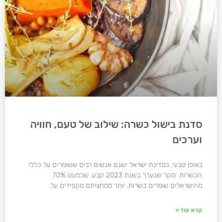
סדנת בישול כשרה: שילוב של טעם, חוויה
וערכים
באופן טבעי, במדינת ישראל ישנם אנשים רבים ששומרים על כללי
הכשרות. סקר שנערך בשנת 2023 קבע, שכמעט 70%
מהישראלים שומרים כשרות. יותר ממחציתם מקפידים על
קרא עוד »