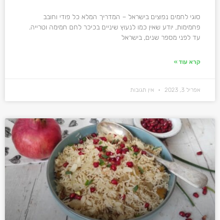
סוגי לחמים נפוצים בישראל – המדריך המלא כל פודי וחובב
פחמימות, יודע שאין כמו לנעוץ שיניים בכיכר לחם חמימה וטרייה.
עד לפני מספר שנים, בישראל
קרא עוד »
אפריל 3, 2023
אין תגובות