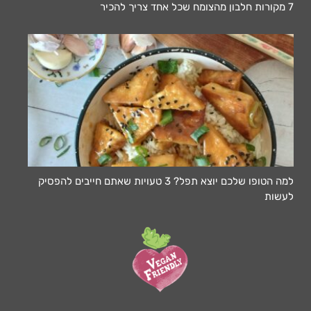
7 מקורות חלבון מהצומח שכל אחד צריך להכיר
למה הטופו שלכם יוצא תפל? 3 טעויות שאתם חייבים להפסיק
לעשות