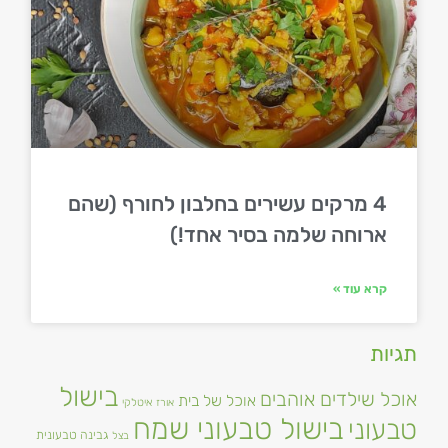
4 מרקים עשירים בחלבון לחורף (שהם
ארוחה שלמה בסיר אחד!)
קרא עוד »
תגיות
בישול
אוכל שילדים אוהבים
אוכל של בית
אורז
איטלקי
בישול טבעוני שמח
טבעוני
גבינה טבעונית
בצל