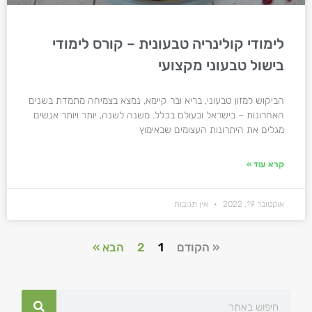
לימודי קולינריה טבעונית – קורס לימודי
בישול טבעוני מקצועי
הביקוש למזון טבעוני, בריא ובר קיימא, נמצא בצמיחה מתמדת בשנים
האחרונות – בישראל ובעולם בכלל. משנה לשנה, יותר ויותר אנשים
מגלים את היתרונות העצומים שבאימוץ
קרא עוד »
אוקטובר 19, 2022
אין תגובות
« הקודם
1
2
הבא »