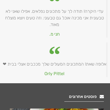
עדי היקרה! תודה לך על מתכונים נפלאים. אפילו שאני לא
טבעונית אני מכינה אוכל גם טבעוני. וזה טעים ויוצא מוצלח
מאוד.
חני מ.
אלופה שאת! המתכונים המעולים שלך מככבים אצלי בבית ❤
Orly Pittel
פוסטים אחרונים