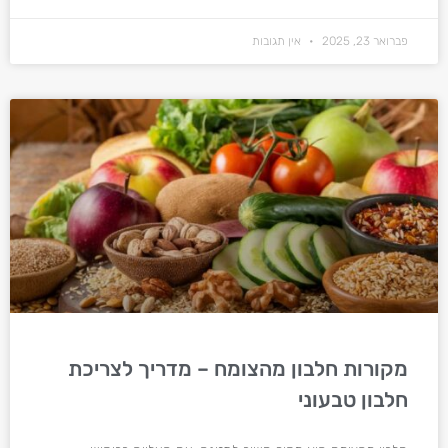
פברואר 23, 2025
אין תגובות
מקורות חלבון מהצומח – מדריך לצריכת
חלבון טבעוני