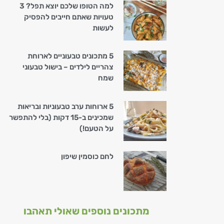
למה הטופו שלכם יוצא תפל? 3
טעויות שאתם חייבים להפסיק
לעשות
5 מתכונים טבעוניים לארוחת
צהריים לילדים – בישול טבעוני
שמח
5 ארוחות ערב טבעוניות ובריאות
שמכינים ב-15 דקות (בלי להתפשר
על הטעם!)
לחם כוסמין שיפון
מתכונים נוספים שאולי תאהבו