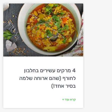
4 מרקים עשירים בחלבון
לחורף (שהם ארוחה שלמה
בסיר אחד!)
קרא עוד »