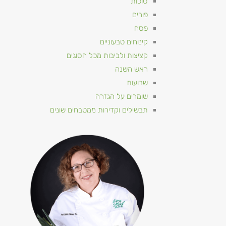
סוכות
פורים
פסח
קינוחים טבעוניים
קציצות ולביבות מכל הסוגים
ראש השנה
שבועות
שומרים על הגזרה
תבשילים וקדירות ממטבחים שונים