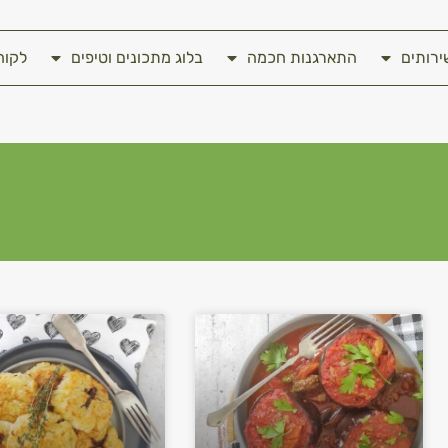
ירותים
התארגנות חכמה
בלוג מתכונים וטיפים
לקוח