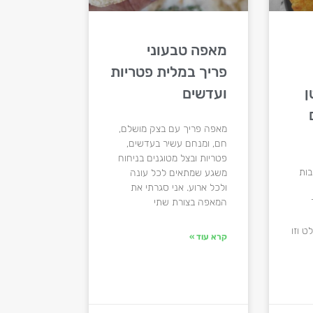
מאפה טבעוני
פריך במלית פטריות
ן
ועדשים
מאפה פריך עם בצק מושלם,
חם, ומנחם עשיר בעדשים,
פטריות ובצל מטוגנים בניחוח
בות
משגע שמתאים לכל עונה
ולכל ארוע. אני סגרתי את
המאפה בצורת שתי
ט וזו
קרא עוד »