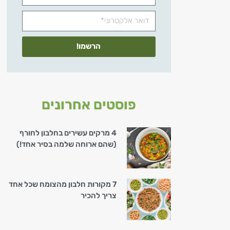
הרשמו!
פוסטים אחרונים
4 מרקים עשירים בחלבון לחורף
(שהם ארוחה שלמה בסיר אחד!)
7 מקורות חלבון מהצומח שכל אחד
צריך להכיר