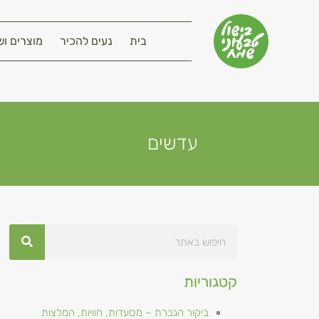
בית
נעים להכיר
מוצרים וש
עדשים
קטגוריות
ביקור הגברת – מסעדות, חוויות, המלצות