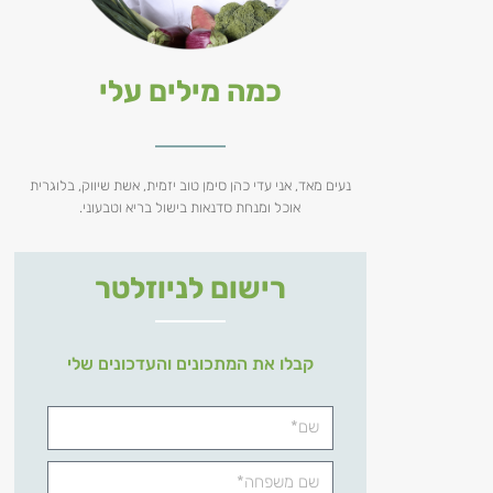
כמה מילים עלי
נעים מאד, אני עדי כהן סימן טוב יזמית, אשת שיווק, בלוגרית
אוכל ומנחת סדנאות בישול בריא וטבעוני.
רישום לניוזלטר
קבלו את המתכונים והעדכונים שלי