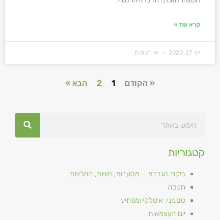
חומצות האמינו ההכרחיות לגוף,
קרא עוד »
יוני 27, 2020
אין תגובות
« הקודם
1
2
הבא »
קטגוריות
ביקור הגברת – מסעדות, חוויות, המלצות
חנוכה
טבעוני, איטלקי ומפתיע
יום העצמאות