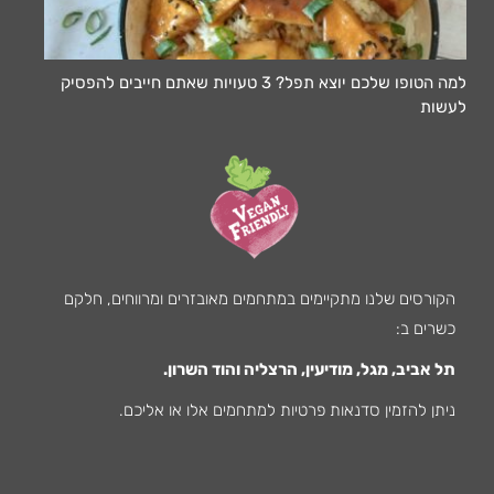
למה הטופו שלכם יוצא תפל? 3 טעויות שאתם חייבים להפסיק
לעשות
הקורסים שלנו מתקיימים במתחמים מאובזרים ומרווחים, חלקם
כשרים ב:
תל אביב, מגל, מודיעין, הרצליה והוד השרון.
ניתן להזמין סדנאות פרטיות למתחמים אלו או אליכם.