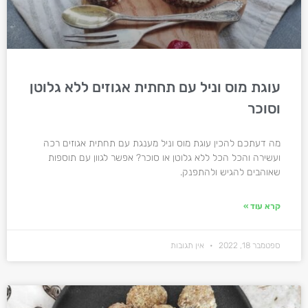
עוגת מוס וניל עם תחתית אגוזים ללא גלוטן
וסוכר
מה דעתכם להכין עוגת מוס וניל מענגת עם תחתית אגוזים רכה
ועשירה והכל הכל ללא גלוטן או סוכר? אפשר לגוון עם תוספות
שאוהבים להגיש ולהתפנק.
קרא עוד »
ספטמבר 18, 2022
אין תגובות