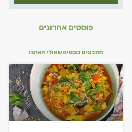
פוסטים אחרונים
מתכונים נוספים שאולי תאהבו