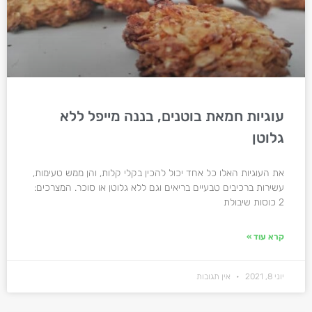
עוגיות חמאת בוטנים, בננה מייפל ללא
גלוטן
את העוגיות האלו כל אחד יכול להכין בקלי קלות, והן ממש טעימות,
עשירות ברכיבים טבעיים בריאים וגם ללא גלוטן או סוכר. המצרכים:
2 כוסות שיבולת
קרא עוד »
יוני 8, 2021
אין תגובות