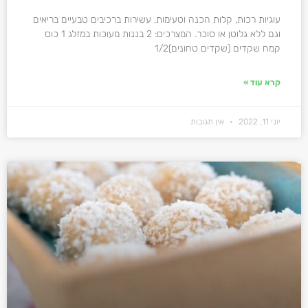
עוגיות רכות, קלות הכנה וטעימות, עשירות ברכיבים טבעיים בריאים
וגם ללא גלוטן או סוכר. המצרכים: 2 בננות מעוכות במזלג 1 כוס
קמח שקדים (שקדים טחונים)1/2
קרא עוד »
יוני 11, 2022
אין תגובות