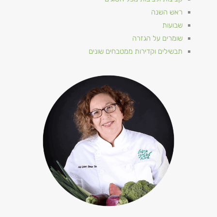
ראש השנה
שבועות
שומרים על הגזרה
תבשילים וקדירות ממטבחים שונים