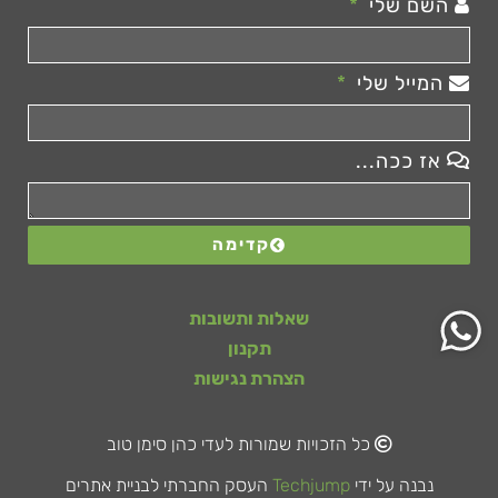
השם שלי
המייל שלי
אז ככה...
קדימה
שאלות ותשובות
תקנון
הצהרת נגישות
כל הזכויות שמורות לעדי כהן סימן טוב
נבנה על ידי
Techjump
העסק החברתי לבניית אתרים