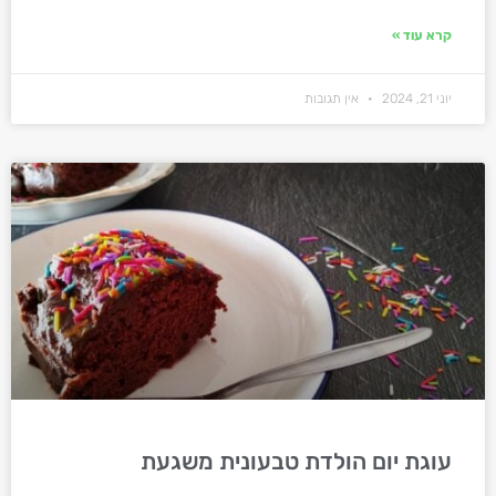
קרא עוד »
יוני 21, 2024
אין תגובות
עוגת יום הולדת טבעונית משגעת