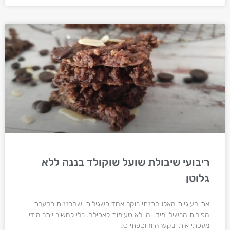
ריבועי שיבולת שועל שוקולד בננה ללא
גלוטן
את העוגיות האלו הכנתי בוקר אחד כשגיליתי שהבננות בקערת
הפירות הבשילו מידי והן לא טעימות לאכילה. בלי לחשוב יותר מידי,
מעכתי אותן בקערה והוספתי כל