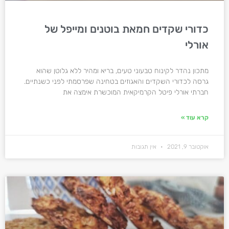
כדורי שקדים חמאת בוטנים ומייפל של
אורלי
מתכון נהדר לקינוח טבעוני טעים, בריא ומהיר ללא גלוטן שהוא
גרסה לכדורי השקדים והאגוזים בטחינה שפרסמתי לפני כשנתיים.
חברתי אורלי פיטל הקרמיקאית המוכשרת אימצה את
קרא עוד »
אוקטובר 9, 2021
אין תגובות