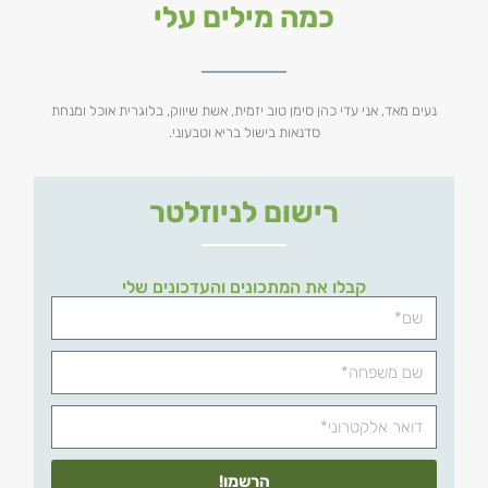
כמה מילים עלי
נעים מאד, אני עדי כהן סימן טוב יזמית, אשת שיווק, בלוגרית אוכל ומנחת
סדנאות בישול בריא וטבעוני.
רישום לניוזלטר
קבלו את המתכונים והעדכונים שלי
הרשמו!