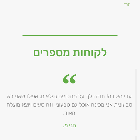
תרד
לקוחות מספרים
עדי היקרה! תודה לך על מתכונים נפלאים. אפילו שאני לא
טבעונית אני מכינה אוכל גם טבעוני. וזה טעים ויוצא מוצלח
מאוד.
חני מ.