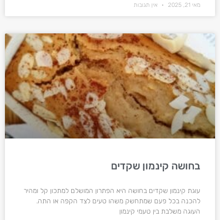
מאי 21, 2025
אין תגובות
בחושה קינמון שקדים
עוגת קינמון שקדים בחושה היא הפתרון המושלם למתכון קל ומהיר
להכנה בכל פעם שמתחשק משהו טעים לצד הקפה או התה.
העוגה משלבת בין טעמי קינמון