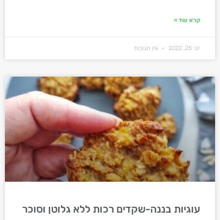
קרא עוד »
יוני 25, 2022
אין תגובות
עוגיות בננה-שקדים רכות ללא גלוטן וסוכר