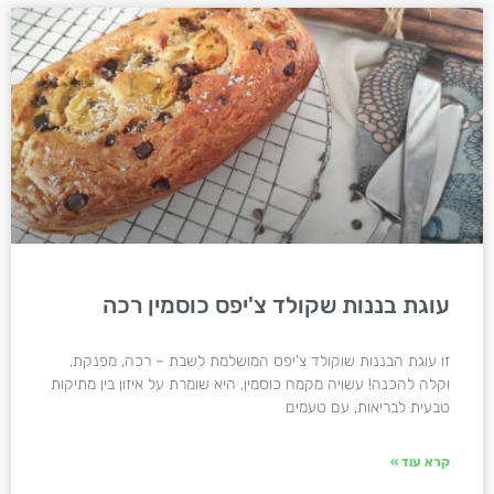
עוגת בננות שקולד צ'יפס כוסמין רכה
זו עוגת הבננות שוקולד צ'יפס המושלמת לשבת – רכה, מפנקת,
וקלה להכנה! עשויה מקמח כוסמין, היא שומרת על איזון בין מתיקות
טבעית לבריאות, עם טעמים
קרא עוד »