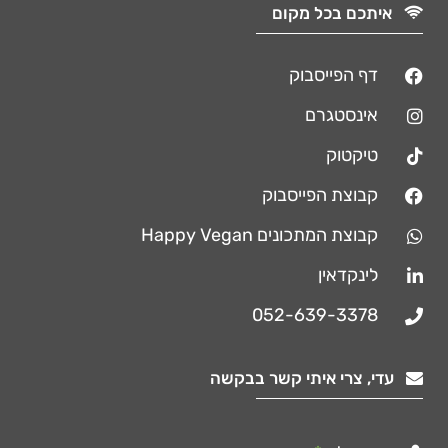
איתכם בכל מקום
דף הפייסבוק
אינסטגרם
טיקטוק
קבוצת הפייסבוק
קבוצת המתכונים Happy Vegan
לינקדאין
052-639-3378
עדי, צרי איתי קשר בבקשה