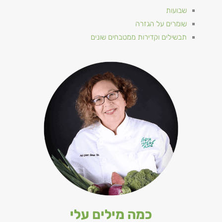
שבועות
שומרים על הגזרה
תבשילים וקדירות ממטבחים שונים
כמה מילים עלי