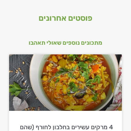
פוסטים אחרונים
מתכונים נוספים שאולי תאהבו
4 מרקים עשירים בחלבון לחורף (שהם