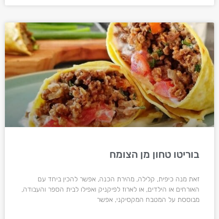
בוריטו טחון מן הצומח
זאת מנה כיפית, קלילה, מהירת הכנה, אפשר להכין ביחד עם
האורחים או הילדים, או לארוז לפיקניק ואפילו לבית הספר והעבודה,
מבוססת על המטבח המקסיקני, אפשר