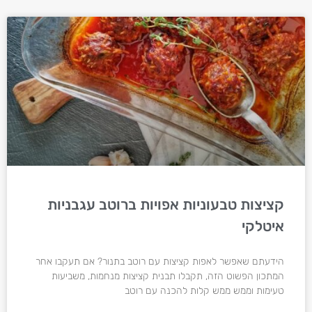
קציצות טבעוניות אפויות ברוטב עגבניות
איטלקי
הידעתם שאפשר לאפות קציצות עם רוטב בתנור? אם תעקבו אחר
המתכון הפשוט הזה, תקבלו תבנית קציצות מנחמות, משביעות
טעימות וממש ממש קלות להכנה עם רוטב