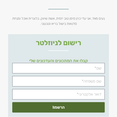
נעים מאד, אני עדי כהן סימן טוב יזמית, אשת שיווק, בלוגרית אוכל ומנחת
סדנאות בישול בריא וטבעוני.
רישום לניוזלטר
קבלו את המתכונים והעדכונים שלי
הרשמו!