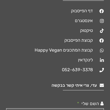
דף הפייסבוק
אינסטגרם
טיקטוק
קבוצת הפייסבוק
קבוצת המתכונים Happy Vegan
לינקדאין
052-639-3378
עדי, צרי איתי קשר בבקשה
השם שלי