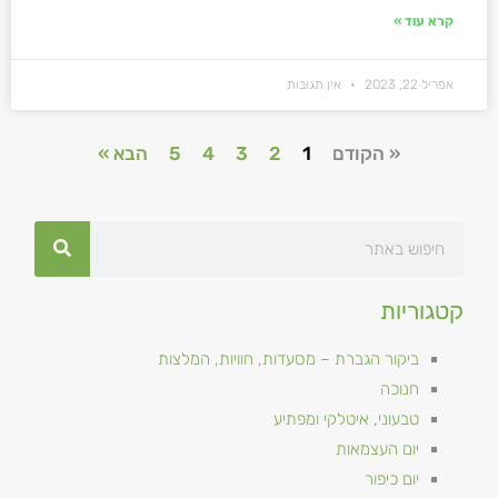
קרא עוד »
אפריל 22, 2023
אין תגובות
« הקודם
1
2
3
4
5
הבא »
קטגוריות
ביקור הגברת – מסעדות, חוויות, המלצות
חנוכה
טבעוני, איטלקי ומפתיע
יום העצמאות
יום כיפור