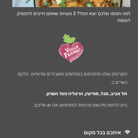
למה הטופו שלכם יוצא תפל? 3 טעויות שאתם חייבים להפסיק
לעשות
הקורסים שלנו מתקיימים במתחמים מאובזרים ומרווחים, חלקם
כשרים ב:
תל אביב, מגל, מודיעין, הרצליה והוד השרון.
ניתן להזמין סדנאות פרטיות למתחמים אלו או אליכם.
איתכם בכל מקום