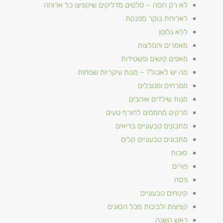
לא רק חסה – סלטים מדליקים שיקפיצו כל ארוחה
לארוחת בוקר מפנקת
ללא גלוטן
מאמרים והמלצות
מאפים קישים ופשטידות
מה יש לאכול? – מנות עיקריות שמחות
ממרחים ומטבלים
מנות שילדים אוהבים
מרקים מחממים לחורף טעים
מתכונים טבעוניים​ בריאים
מתכונים טבעוניים קלים
סוכות
פורים
פסח
קינוחים טבעוניים
קציצות ולביבות מכל הסוגים
ראש השנה