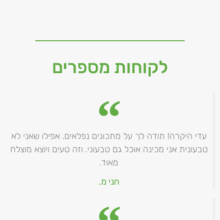
לקוחות מספרים
עדי היקרה! תודה לך על מתכונים נפלאים. אפילו שאני לא
טבעונית אני מכינה אוכל גם טבעוני. וזה טעים ויוצא מוצלח
מאוד.
חני מ.