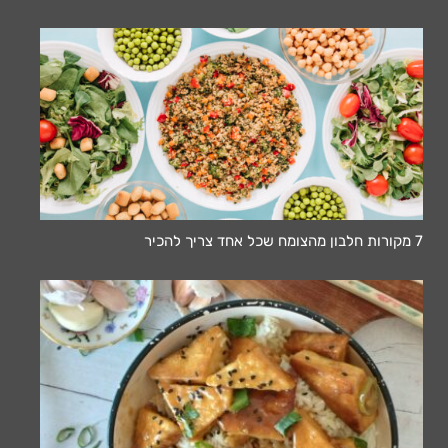
7 מקורות חלבון מהצומח שכל אחד צריך להכיר