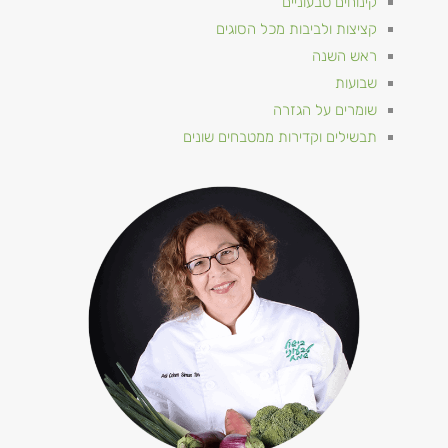
קינוחים טבעוניים
קציצות ולביבות מכל הסוגים
ראש השנה
שבועות
שומרים על הגזרה
תבשילים וקדירות ממטבחים שונים