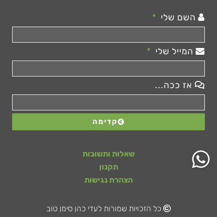
השם שלי
המייל שלי
אז ככה...
קדימה
שאלות ותשובות
תקנון
הצהרת נגישות
כל הזכויות שמורות לעדי כהן סימן טוב