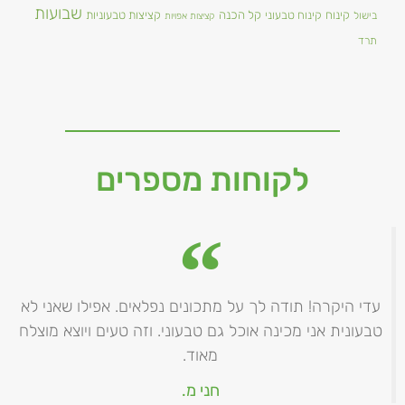
שבועות
קינוח
קינוח טבעוני
קל הכנה
קציצות טבעוניות
בישול
קציצות אפויות
תרד
לקוחות מספרים
עדי היקרה! תודה לך על מתכונים נפלאים. אפילו שאני לא
טבעונית אני מכינה אוכל גם טבעוני. וזה טעים ויוצא מוצלח
מאוד.
חני מ.