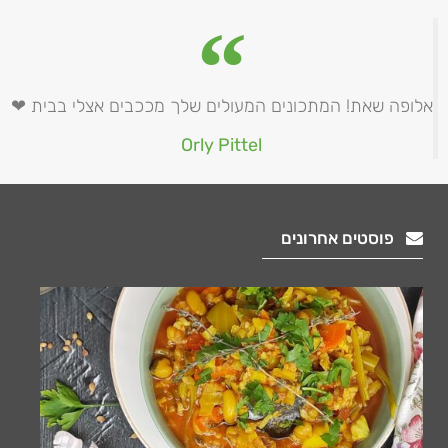
אלופה שאת! המתכונים המעולים שלך מככבים אצלי בבית ❤
Orly Pittel
פוסטים אחרונים