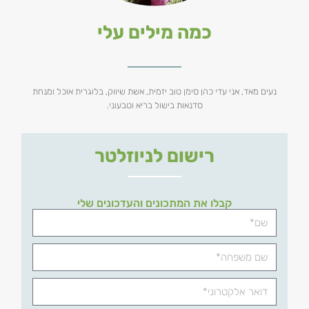
כמה מילים עלי
נעים מאד, אני עדי כהן סימן טוב יזמית, אשת שיווק, בלוגרית אוכל ומנחת
סדנאות בישול בריא וטבעוני.
רישום לניוזלטר
קבלו את המתכונים והעדכונים שלי