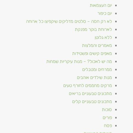
יום העצמאות
יום כיפור
לא רק חסה – סלטים מדליקים שיקפיצו כל ארוחה
לארוחת בוקר מפנקת
ללא גלוטן
מאמרים והמלצות
מאפים קישים ופשטידות
מה יש לאכול? – מנות עיקריות שמחות
ממרחים ומטבלים
מנות שילדים אוהבים
מרקים מחממים לחורף טעים
מתכונים טבעוניים​ בריאים
מתכונים טבעוניים קלים
סוכות
פורים
פסח