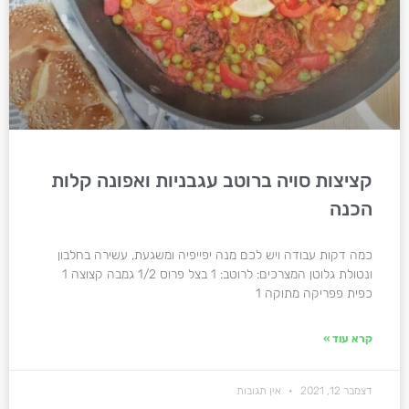
קציצות סויה ברוטב עגבניות ואפונה קלות
הכנה
כמה דקות עבודה ויש לכם מנה יפייפיה ומשגעת, עשירה בחלבון
ונטולת גלוטן המצרכים: לרוטב: 1 בצל פרוס 1/2 גמבה קצוצה 1
כפית פפריקה מתוקה 1
קרא עוד »
דצמבר 12, 2021
אין תגובות