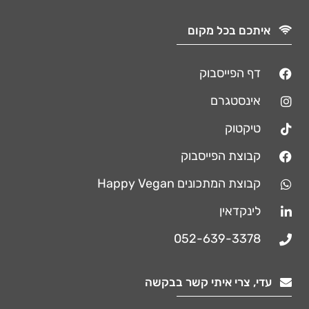
איתכם בכל מקום
דף הפייסבוק
אינסטגרם
טיקטוק
קבוצת הפייסבוק
קבוצת המתכונים Happy Vegan
לינקדאין
052-639-3378
עדי, צרי איתי קשר בבקשה