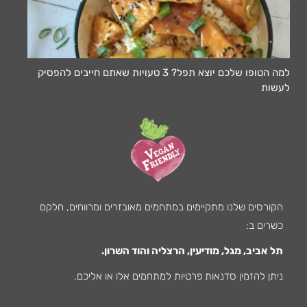
למה הטופו שלכם יוצא תפל? 3 טעויות שאתם חייבים להפסיק
לעשות
הקורסים שלנו מתקיימים במתחמים מאובזרים ומרווחים, חלקם
כשרים ב:
תל אביב, מגל, מודיעין, הרצליה והוד השרון.
ניתן להזמין סדנאות פרטיות למתחמים אלו או אליכם.