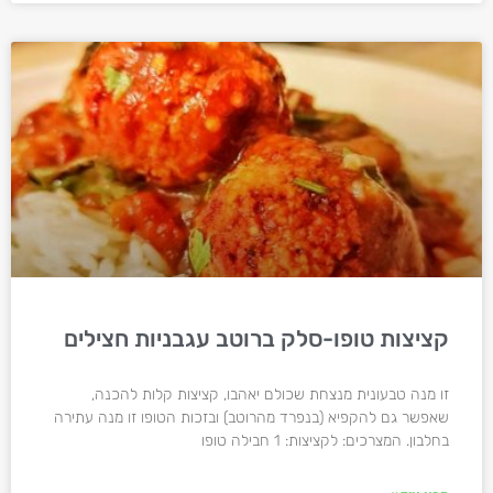
קציצות טופו-סלק ברוטב עגבניות חצילים
זו מנה טבעונית מנצחת שכולם יאהבו, קציצות קלות להכנה,
שאפשר גם להקפיא (בנפרד מהרוטב) ובזכות הטופו זו מנה עתירה
בחלבון. המצרכים: לקציצות: 1 חבילה טופו