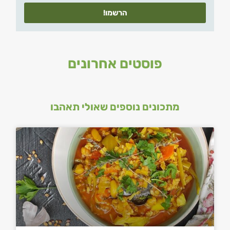
הרשמו!
פוסטים אחרונים
מתכונים נוספים שאולי תאהבו