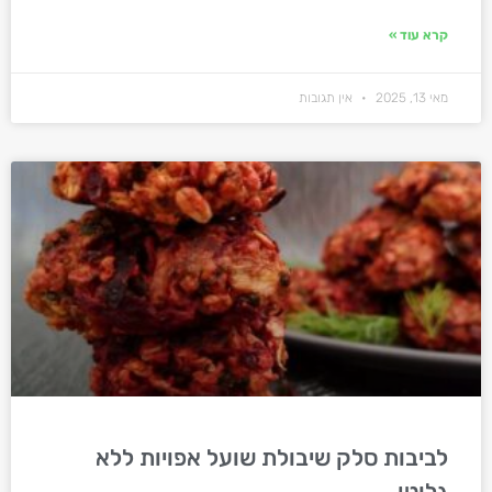
קרא עוד »
מאי 13, 2025
אין תגובות
לביבות סלק שיבולת שועל אפויות ללא
גלוטן