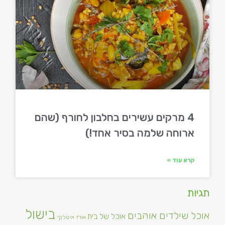
4 מרקים עשירים בחלבון לחורף (שהם
ארוחה שלמה בסיר אחד!)
קרא עוד »
תגיות
בישול
אוכל שילדים אוהבים
אוכל של בית
אורז
איטלקי