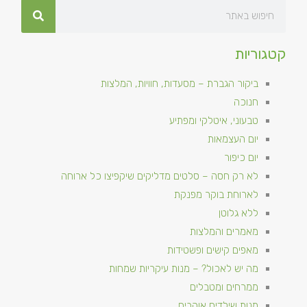
קטגוריות
ביקור הגברת – מסעדות, חוויות, המלצות
חנוכה
טבעוני, איטלקי ומפתיע
יום העצמאות
יום כיפור
לא רק חסה – סלטים מדליקים שיקפיצו כל ארוחה
לארוחת בוקר מפנקת
ללא גלוטן
מאמרים והמלצות
מאפים קישים ופשטידות
מה יש לאכול? – מנות עיקריות שמחות
ממרחים ומטבלים
מנות שילדים אוהבים