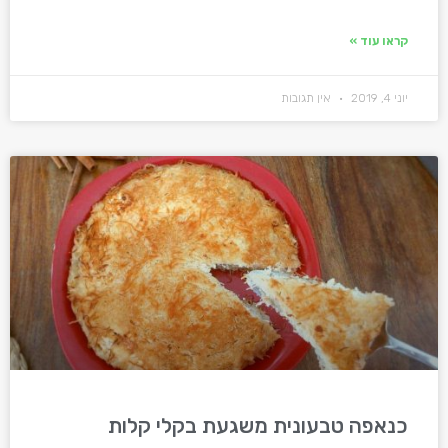
קראו עוד »
יוני 4, 2019
אין תגובות
כנאפה טבעונית משגעת בקלי קלות