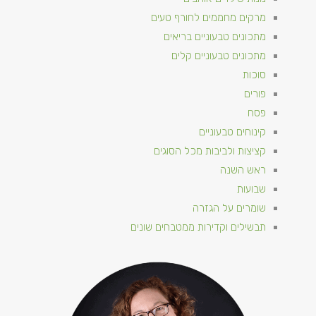
מרקים מחממים לחורף טעים
מתכונים טבעוניים​ בריאים
מתכונים טבעוניים קלים
סוכות
פורים
פסח
קינוחים טבעוניים
קציצות ולביבות מכל הסוגים
ראש השנה
שבועות
שומרים על הגזרה
תבשילים וקדירות ממטבחים שונים