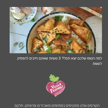
למה הטופו שלכם יוצא תפל? 3 טעויות שאתם חייבים להפסיק
לעשות
הקורסים שלנו מתקיימים במתחמים מאובזרים ומרווחים, חלקם