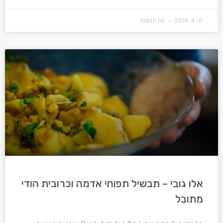
יוני 4, 2019
אין תגובות
אלו גובי – תבשיל תפוחי אדמה וכרובית הודי
מתובל