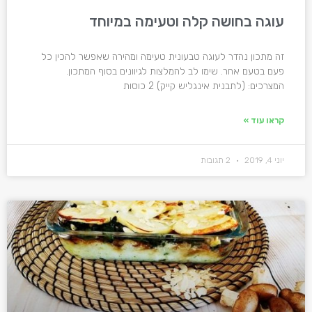
עוגה בחושה קלה וטעימה במיוחד
זה מתכון נהדר לעוגה טבעונית טעימה ומהירה שאפשר להכין כל
פעם בטעם אחר. שימו לב להמלצות לגיוונים בסוף המתכון.
המצרכים: (לתבנית אינגליש קייק) 2 כוסות
קראו עוד »
יוני 4, 2019
2 תגובות