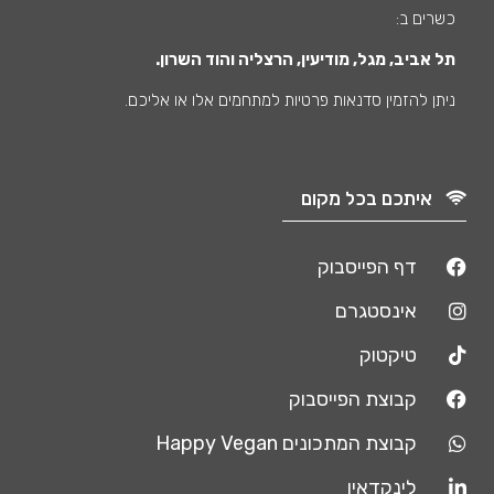
כשרים ב:
תל אביב, מגל, מודיעין, הרצליה והוד השרון.
ניתן להזמין סדנאות פרטיות למתחמים אלו או אליכם.
איתכם בכל מקום
דף הפייסבוק
אינסטגרם
טיקטוק
קבוצת הפייסבוק
קבוצת המתכונים Happy Vegan
לינקדאין