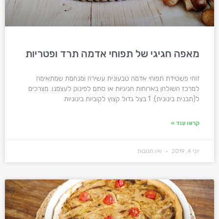
מאפה חגיגי של תפוחי אדמה תרד ופטריות
זוהי פשטידת תפוחי אדמה טבעונית עשירה ומנחמת שמתאימה
למרכז השולחן בארוחות חגיגיות או סתם לפינוק לעצמנו. מצרכים
ל(תבנית בינונית): 1 בצל גדול קצוץ לקוביות בינוניות
קראו עוד »
יוני 4, 2019
אין תגובות