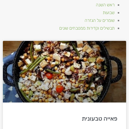
ראש השנה
שבועות
שומרים על הגזרה
תבשילים וקדירות ממטבחים שונים
פאייה טבעונית