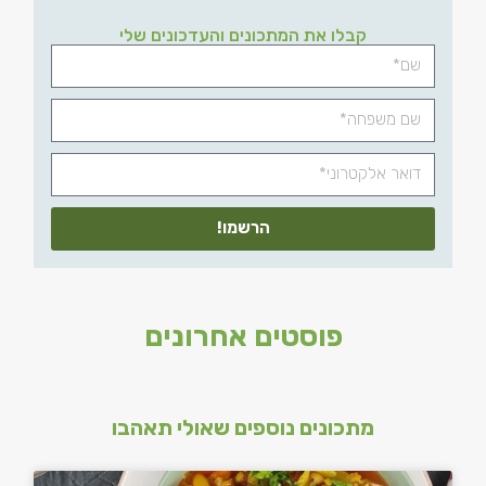
קבלו את המתכונים והעדכונים שלי
הרשמו!
פוסטים אחרונים
מתכונים נוספים שאולי תאהבו