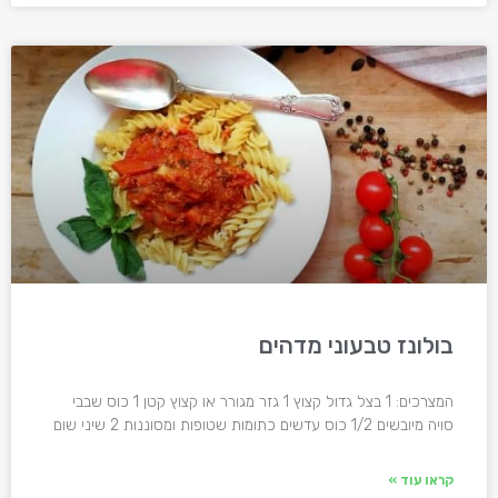
בולונז טבעוני מדהים
המצרכים: 1 בצל גדול קצוץ 1 גזר מגורר או קצוץ קטן 1 כוס שבבי
סויה מיובשים 1/2 כוס עדשים כתומות שטופות ומסוננות 2 שיני שום
קראו עוד »