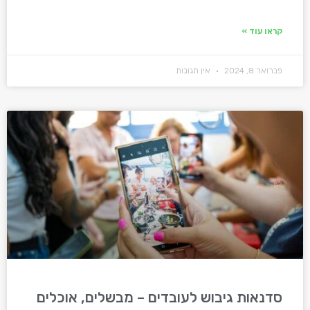
קראו עוד »
פברואר 8, 2024
אין תגובות
סדנאות גיבוש לעובדים – מבשלים, אוכלים