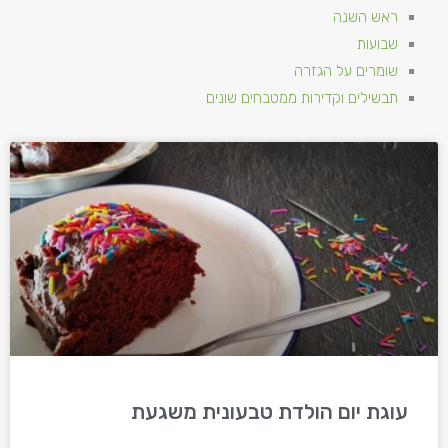
ראש השנה
שבועות
שומרים על הגזרה
תבשילים וקדירות ממטבחים שונים
עוגת יום הולדת טבעונית משגעת