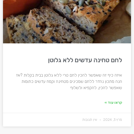
לחם טחינה עדשים ללא גלוטן
איזה כיף זה שאפשר להכין לחם טרי ללא גלוטן בבית בקלות ?אז
הנה מתכון נהדר ללחם שמכינים מטחינה וקמח עדשים כתומות
שאפשר להכין, להקפיא ולשלוף
קראו עוד »
מרץ 3, 2024
אין תגובות