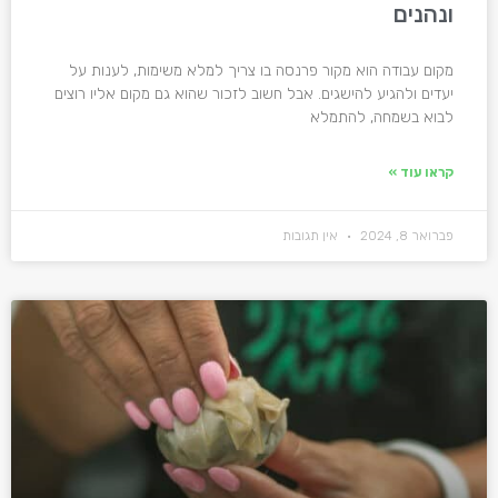
ונהנים
מקום עבודה הוא מקור פרנסה בו צריך למלא משימות, לענות על
יעדים ולהגיע להישגים. אבל חשוב לזכור שהוא גם מקום אליו רוצים
לבוא בשמחה, להתמלא
קראו עוד »
פברואר 8, 2024
אין תגובות