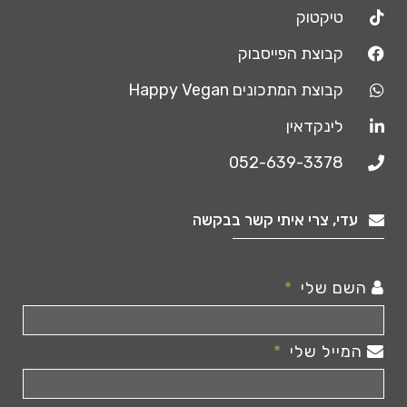
טיקטוק
קבוצת הפייסבוק
קבוצת המתכונים Happy Vegan
לינקדאין
052-639-3378
עדי, צרי איתי קשר בבקשה
השם שלי
המייל שלי