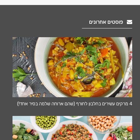
פוסטים אחרונים
4 מרקים עשירים בחלבון לחורף (שהם ארוחה שלמה בסיר אחד!)