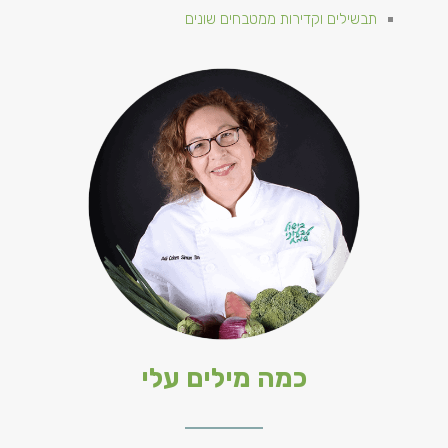
תבשילים וקדירות ממטבחים שונים
כמה מילים עלי