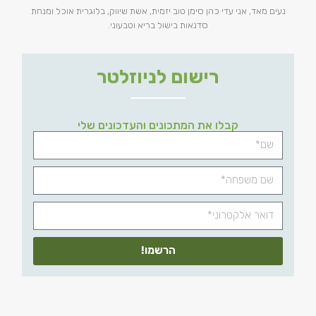
נעים מאד, אני עדי כהן סימן טוב יזמית, אשת שיווק, בלוגרית אוכל ומנחת
סדנאות בישול בריא וטבעוני.
רישום לניוזלטר
קבלו את המתכונים והעדכונים שלי
הרשמו!