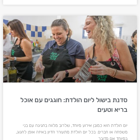
סדנת בישול ליום הולדת: חוגגים עם אוכל
בריא וטעים
יום הולדת הוא כמובן אירוע מיוחד, שלרוב מלווה בחגיגה עם בני
משפחה או חברים. בכל יום הולדת מתעורר הדיון באיזה אופן לחגוג,
במיוחד אם מדובר