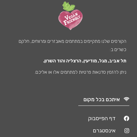
הקורסים שלנו מתקיימים במתחמים מאובזרים ומרווחים, חלקם
כשרים ב:
תל אביב, מגל, מודיעין, הרצליה והוד השרון.
ניתן להזמין סדנאות פרטיות למתחמים אלו או אליכם.
איתכם בכל מקום
דף הפייסבוק
אינסטגרם