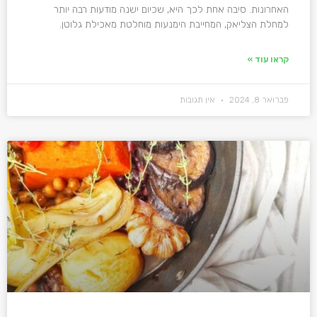
האחרונות. סיבה אחת לכך היא, שכיום ישנה מודעות רבה יותר
למחלת הצליאק, המחייבת הימנעות מוחלטת מאכילת גלוטן.
קראו עוד »
פברואר 8, 2024
אין תגובות