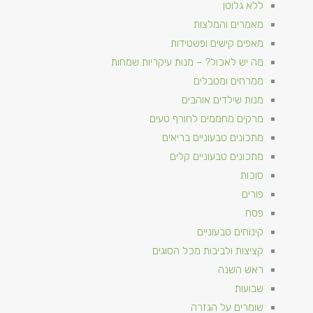
ללא גלוטן
מאמרים והמלצות
מאפים קישים ופשטידות
מה יש לאכול? – מנות עיקריות שמחות
ממרחים ומטבלים
מנות שילדים אוהבים
מרקים מחממים לחורף טעים
מתכונים טבעוניים​ בריאים
מתכונים טבעוניים קלים
סוכות
פורים
פסח
קינוחים טבעוניים
קציצות ולביבות מכל הסוגים
ראש השנה
שבועות
שומרים על הגזרה