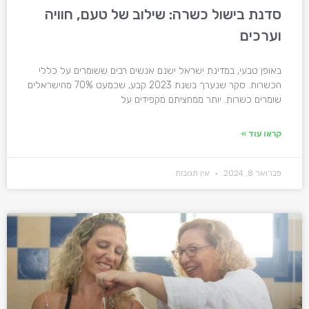
סדנת בישול כשרה: שילוב של טעם, חוויה
וערכים
באופן טבעי, במדינת ישראל ישנם אנשים רבים ששומרים על כללי
הכשרות. סקר שנערך בשנת 2023 קבע, שכמעט 70% מהישראלים
שומרים כשרות. יותר ממחציתם מקפידים על
קראו עוד »
פברואר 8, 2024
אין תגובות