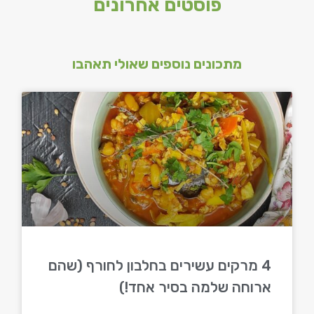
פוסטים אחרונים
מתכונים נוספים שאולי תאהבו
4 מרקים עשירים בחלבון לחורף (שהם
ארוחה שלמה בסיר אחד!)