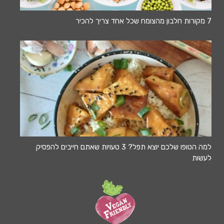
7 מקורות חלבון מהצומח שכל אחד צריך להכיר
למה הטופו שלכם יוצא תפל? 3 טעויות שאתם חייבים להפסיק
לעשות