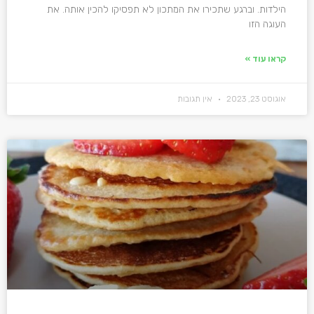
הילדות. וברגע שתכירו את המתכון לא תפסיקו להכין אותה. את
העוגה הזו
קראו עוד »
אוגוסט 23, 2023
אין תגובות