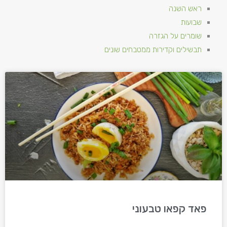
ראש השנה
שבועות
שומרים על הגזרה
תבשילים וקדירות ממטבחים שונים
פאד קפאו טבעוני