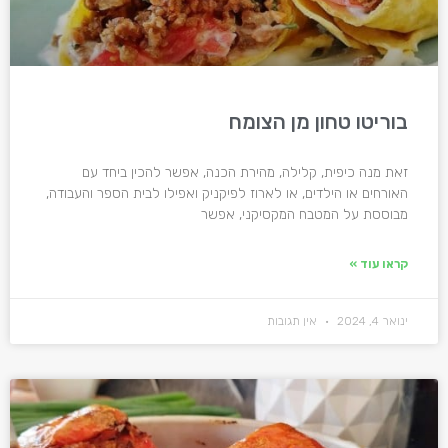
בוריטו טחון מן הצומח
זאת מנה כיפית, קלילה, מהירת הכנה, אפשר להכין ביחד עם
האורחים או הילדים, או לארוז לפיקניק ואפילו לבית הספר והעבודה,
מבוססת על המטבח המקסיקני, אפשר
קראו עוד »
ינואר 4, 2024
אין תגובות