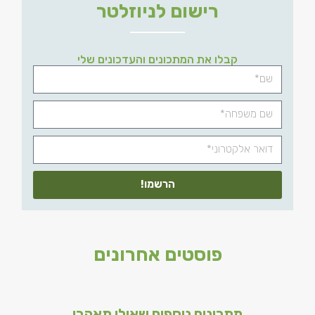
רישום לניוזלטר
קבלו את המתכונים והעדכונים שלי
הרשמו!
פוסטים אחרונים
מתכונים נוספים שאולי תאהבו