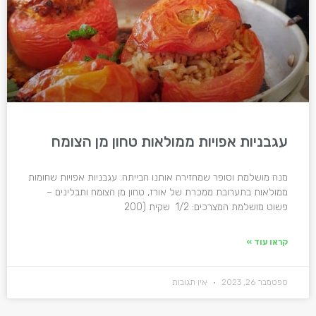
עגבניות אפויות ממולאות טחון מן הצומח
מנה מושלמת וסופר שמחזירה אותנו הבייתה. עגבניות אפויות שחומות
ממולאות בתערובת ממכרת של אורז, טחון מן הצומח ותבלינים –
פשוט מושלמת המצרכים: 1/2 שקית (200
קראו עוד »
ספטמבר 26, 2023
אין תגובות