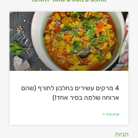
4 מרקים עשירים בחלבון לחורף (שהם
ארוחה שלמה בסיר אחד!)
קרא עוד »
תגיות