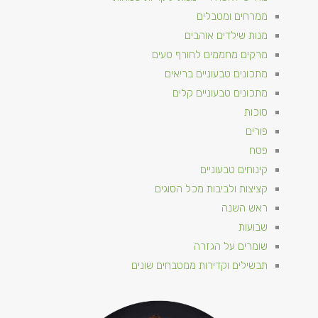
ממרחים ומטבלים
מנות שילדים אוהבים
מרקים מחממים לחורף טעים
מתכונים טבעוניים​ בריאים
מתכונים טבעוניים קלים
סוכות
פורים
פסח
קינוחים טבעוניים
קציצות ולביבות מכל הסוגים
ראש השנה
שבועות
שומרים על הגזרה
תבשילים וקדירות ממטבחים שונים