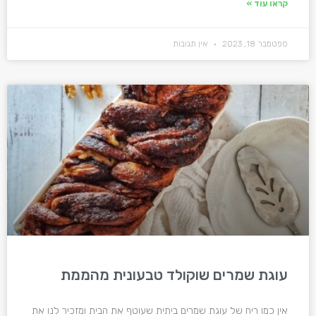
קראו עוד »
ספטמבר 18, 2023
אין תגובות
עוגת שמרים שוקולד טבעונית מהממת
אין כמו ריח של עוגת שמרים ביתית שעוטף את הבית ומזכיר לנו את