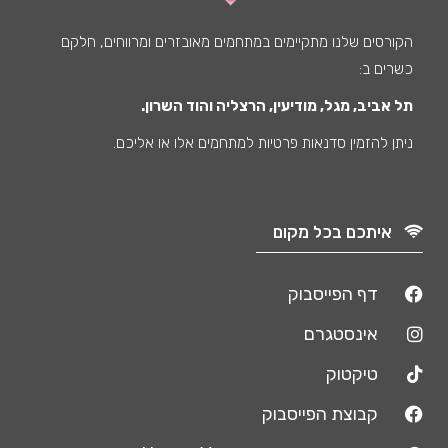
הקורסים שלנו מתקיימים במתחמים מאובזרים ומרווחים, חלקם
כשרים ב:
תל אביב, מגל, מודיעין, הרצליה והוד השרון.
ניתן להזמין סדנאות פרטיות למתחמים אלו או אליכם.
איתכם בכל מקום
דף הפייסבוק
אינסטגרם
טיקטוק
קבוצת הפייסבוק