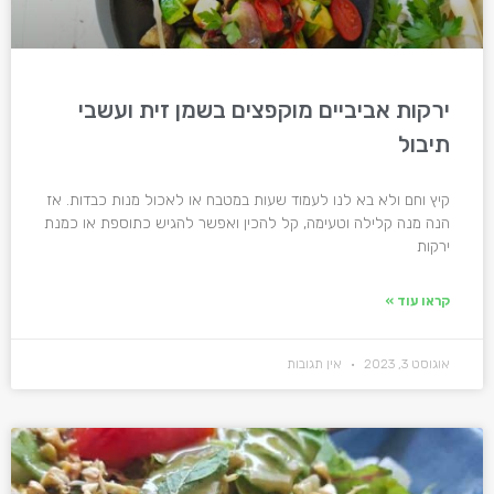
ירקות אביביים מוקפצים בשמן זית ועשבי
תיבול
קיץ וחם ולא בא לנו לעמוד שעות במטבח או לאכול מנות כבדות. אז
הנה מנה קלילה וטעימה, קל להכין ואפשר להגיש כתוספת או כמנת
ירקות
קראו עוד »
אוגוסט 3, 2023
אין תגובות