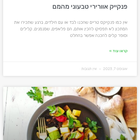
פנקייק אוורירי טבעוני מהמם
אין כמו פנקייקס טריים שהכנו לבד או עם הילדים, ברגע שתכירו את
המתכון לא תפסיקו להכין אותם, הם פלאפים, שמנמנים, קלילים
וסופר קלים להכנה.אפשר בהחלט
קראו עוד »
אוגוסט 7, 2023
אין תגובות