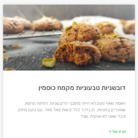
דובשניות טבעוניות מקמח כוסמין
האמת שאף פעם לא הייתי מחובבי הדובשניות, לפחות מהסוג
שמוכרים בחנויות, הן בדרך כלל יבשות מאד מאד, עם טעם מתוק
וכבד שאני לא אוהבת. אבל
קרא עוד »