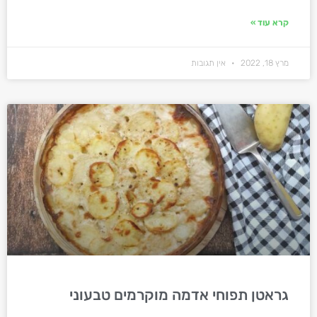
קרא עוד »
מרץ 18, 2022
אין תגובות
גראטן תפוחי אדמה מוקרמים טבעוני