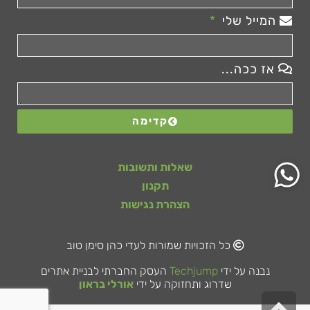
המייל שלי
אז ככה...
קדימה
שאלות ותשובות
תקנון
הצהרת נגישות
כל הזכויות שמורות לעדי כהן סימן טוב
נבנה על ידי
Techjump
העסק החברתי לבניית אתרים
שדרוג ותחזוקה על ידי
אורלי בראון
גלילה