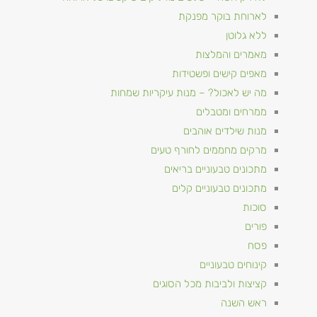
לארוחת בוקר מפנקת
ללא גלוטן
מאמרים והמלצות
מאפים קישים ופשטידות
מה יש לאכול? – מנות עיקריות שמחות
ממרחים ומטבלים
מנות שילדים אוהבים
מרקים מחממים לחורף טעים
מתכונים טבעוניים​ בריאים
מתכונים טבעוניים קלים
סוכות
פורים
פסח
קינוחים טבעוניים
קציצות ולביבות מכל הסוגים
ראש השנה