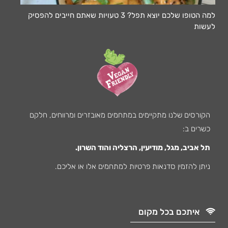
למה הטופו שלכם יוצא תפל? 3 טעויות שאתם חייבים להפסיק
לעשות
הקורסים שלנו מתקיימים במתחמים מאובזרים ומרווחים, חלקם
כשרים ב:
תל אביב, מגל, מודיעין, הרצליה והוד השרון.
ניתן להזמין סדנאות פרטיות למתחמים אלו או אליכם.
איתכם בכל מקום