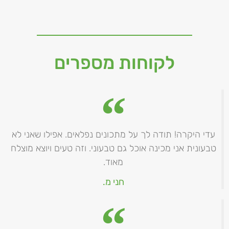
לקוחות מספרים
עדי היקרה! תודה לך על מתכונים נפלאים. אפילו שאני לא
טבעונית אני מכינה אוכל גם טבעוני. וזה טעים ויוצא מוצלח
מאוד.
חני מ.