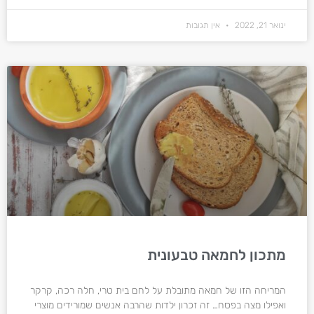
ינואר 21, 2022
אין תגובות
מתכון לחמאה טבעונית
המריחה הזו של חמאה מתובלת על לחם בית טרי, חלה רכה, קרקר
ואפילו מצה בפסח… זה זכרון ילדות שהרבה אנשים שמורידים מוצרי