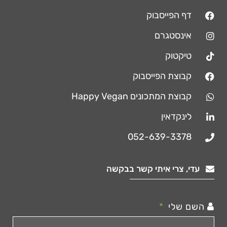
דף הפייסבוק
אינסטגרם
טיקטוק
קבוצת הפייסבוק
קבוצת המתכונים Happy Vegan
לינקדאין
052-639-3378
עדי, צרי איתי קשר בבקשה
השם שלי