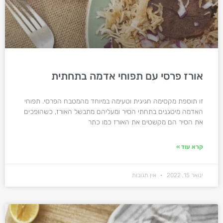
אורז פרסי עם תפוחי אדמה בתחתית
זו תוספת מקסימה חגיגית וטעימה במיוחד מהמטבח הפרסי. תפוחי
האדמה מיטגנים בתחתי הסיר ומעליהם מתבשל האורז, כשהופכים
את הסיר הם מקשטים את האורז כמו כתר
קרא עוד »
ינואר 15, 2022
אין תגובות