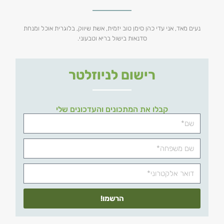
נעים מאד, אני עדי כהן סימן טוב יזמית, אשת שיווק, בלוגרית אוכל ומנחת
סדנאות בישול בריא וטבעוני.
רישום לניוזלטר
קבלו את המתכונים והעדכונים שלי
הרשמו!