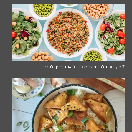
7 מקורות חלבון מהצומח שכל אחד צריך להכיר