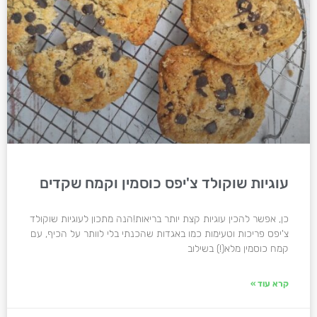
עוגיות שוקולד צ'יפס כוסמין וקמח שקדים
כן, אפשר להכין עוגיות קצת יותר בריאות!הנה מתכון לעוגיות שוקולד
צ'יפס פריכות וטעימות כמו באגדות שהכנתי בלי לוותר על הכיף, עם
קמח כוסמין מלא(!) בשילוב
קרא עוד »