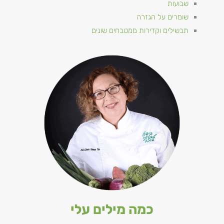
שבועות
שומרים על הגזרה
תבשילים וקדירות ממטבחים שונים
כמה מילים עלי