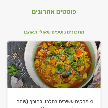
פוסטים אחרונים
מתכונים נוספים שאולי תאהבו
4 מרקים עשירים בחלבון לחורף (שהם