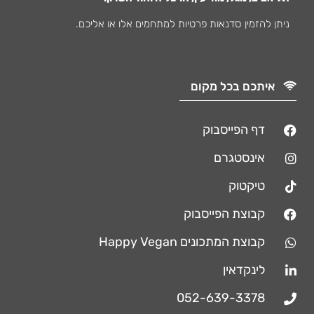
ניתן להזמין סדנאות פרטיות למתחמים אלו או אליכם.
איתכם בכל מקום
דף הפייסבוק
אינסטגרם
טיקטוק
קבוצת הפייסבוק
קבוצת המתכונים Happy Vegan
לינקדאין
052-639-3378