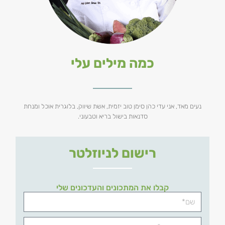
כמה מילים עלי
נעים מאד, אני עדי כהן סימן טוב יזמית, אשת שיווק, בלוגרית אוכל ומנחת
סדנאות בישול בריא וטבעוני.
רישום לניוזלטר
קבלו את המתכונים והעדכונים שלי