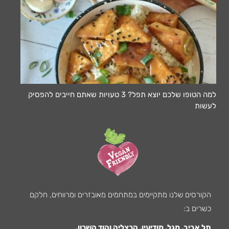
למה הטופו שלכם יוצא תפל? 3 טעויות שאתם חייבים להפסיק
לעשות
הקורסים שלנו מתקיימים במתחמים מאובזרים ומרווחים, חלקם
כשרים ב:
תל אביב, מגל, מודיעין, הרצליה והוד השרון.