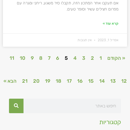
אם תעקבו אחר המתכון הזה, תקבלו סיר משגע, ריחני ומגרה עם
מפרום חצילים עשיר וסופר טעים.
קרא עוד »
אפריל 1, 2023
אין תגובות
« הקודם
1
2
3
4
5
6
7
8
9
10
11
12
13
14
15
16
17
18
19
20
21
הבא »
קטגוריות