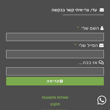
עדי, צרי איתי קשר בבקשה
השם שלי
המייל שלי
אז ככה...
קדימה
שאלות ותשובות
תקנון