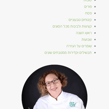
פורים
פסח
קינוחים טבעוניים
קציצות ולביבות מכל הסוגים
ראש השנה
שבועות
שומרים על הגזרה
תבשילים וקדירות ממטבחים שונים