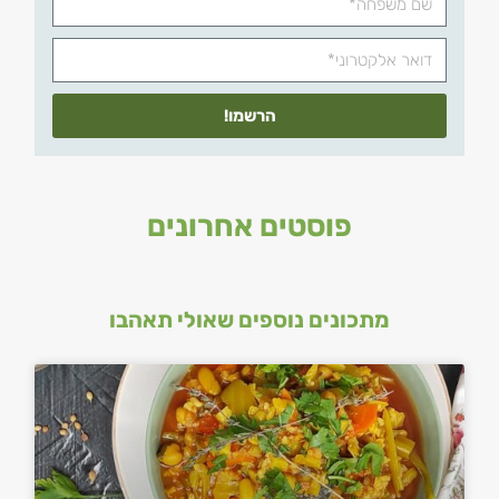
הרשמו!
פוסטים אחרונים
מתכונים נוספים שאולי תאהבו