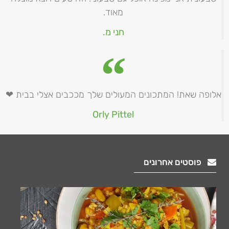
מאוד.
חני מ.
אלופה שאת! המתכונים המעולים שלך מככבים אצלי בבית ❤
Orly Pittel
פוסטים אחרונים